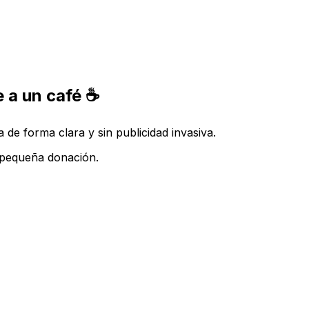
 a un café ☕
de forma clara y sin publicidad invasiva.
a pequeña donación.