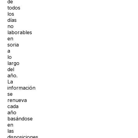
de
todos
los
días
no
laborables
en
soria
a
lo
largo
del
año.
La
información
se
renueva
cada
año
basándose
en
las
disposiciones