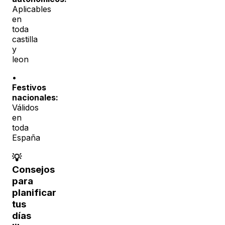
Aplicables
en
toda
castilla
y
leon
•
Festivos
nacionales:
Válidos
en
toda
España
💡
Consejos
para
planificar
tus
días