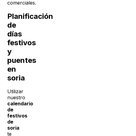
comerciales.
Planificación
de
días
festivos
y
puentes
en
soria
Utilizar
nuestro
calendario
de
festivos
de
soria
te