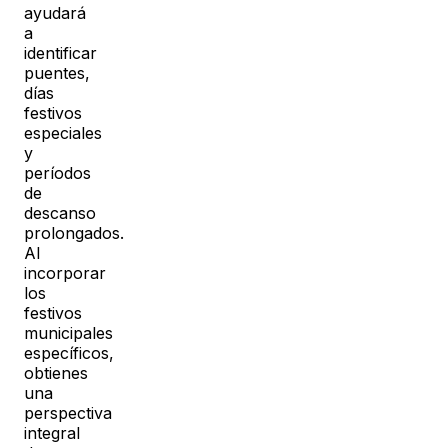
ayudará
a
identificar
puentes,
días
festivos
especiales
y
períodos
de
descanso
prolongados.
Al
incorporar
los
festivos
municipales
específicos,
obtienes
una
perspectiva
integral