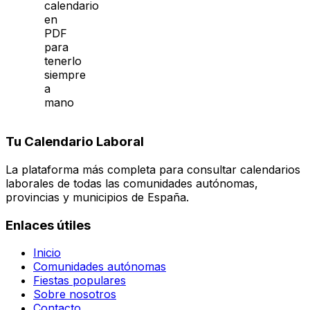
calendario
en
PDF
para
tenerlo
siempre
a
mano
Tu Calendario Laboral
La plataforma más completa para consultar calendarios
laborales de todas las comunidades autónomas,
provincias y municipios de España.
Enlaces útiles
Inicio
Comunidades autónomas
Fiestas populares
Sobre nosotros
Contacto