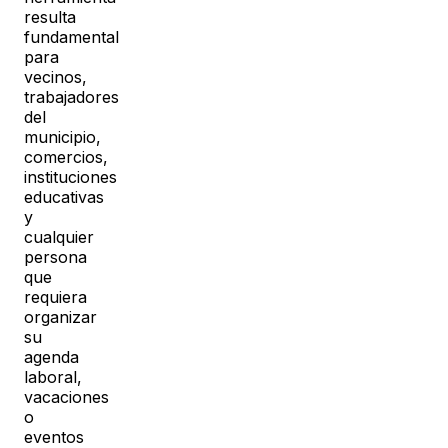
resulta
fundamental
para
vecinos,
trabajadores
del
municipio,
comercios,
instituciones
educativas
y
cualquier
persona
que
requiera
organizar
su
agenda
laboral,
vacaciones
o
eventos