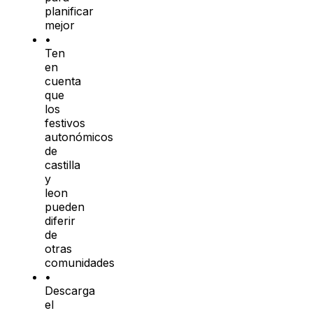
planificar
mejor
•
Ten
en
cuenta
que
los
festivos
autonómicos
de
castilla
y
leon
pueden
diferir
de
otras
comunidades
•
Descarga
el