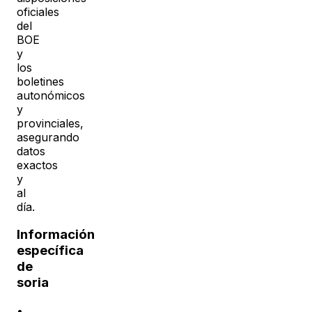
oficiales
del
BOE
y
los
boletines
autonómicos
y
provinciales,
asegurando
datos
exactos
y
al
día.
Información
específica
de
soria
•