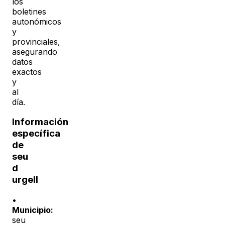
los
boletines
autonómicos
y
provinciales,
asegurando
datos
exactos
y
al
día.
Información
específica
de
seu
d
urgell
•
Municipio:
seu