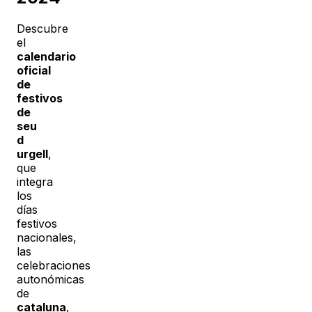
Descubre
el
calendario
oficial
de
festivos
de
seu
d
urgell
,
que
integra
los
días
festivos
nacionales,
las
celebraciones
autonómicas
de
cataluna
,