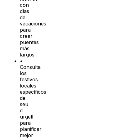
con
días
de
vacaciones
para
crear
puentes
más
largos
•
Consulta
los
festivos
locales
específicos
de
seu
d
urgell
para
planificar
mejor