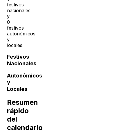
festivos
nacionales
y
0
festivos
autonómicos
y
locales.
Festivos
Nacionales
Autonómicos
y
Locales
Resumen
rápido
del
calendario