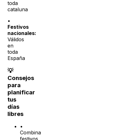
toda
cataluna
•
Festivos
nacionales:
Válidos
en
toda
España
💡
Consejos
para
planificar
tus
días
libres
•
Combina
festivos