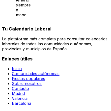
tenerlo
siempre
a
mano
Tu Calendario Laboral
La plataforma más completa para consultar calendarios
laborales de todas las comunidades autónomas,
provincias y municipios de España.
Enlaces útiles
Inicio
Comunidades autónomas
Fiestas populares
Sobre nosotros
Contacto
Madrid
Valencia
Barcelona