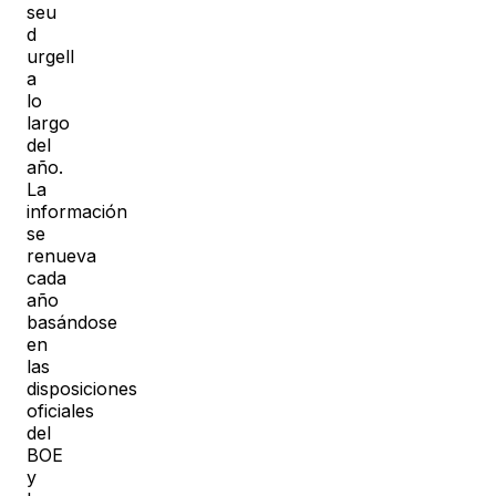
seu
d
urgell
a
lo
largo
del
año.
La
información
se
renueva
cada
año
basándose
en
las
disposiciones
oficiales
del
BOE
y