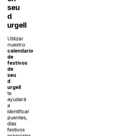
seu
d
urgell
Utilizar
nuestro
calendario
de
festivos
de
seu
d
urgell
te
ayudará
a
identificar
puentes,
días
festivos
especiales