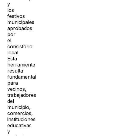
y
los
festivos
municipales
aprobados
por
el
consistorio
local.
Esta
herramienta
resulta
fundamental
para
vecinos,
trabajadores
del
municipio,
comercios,
instituciones
educativas
y