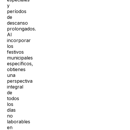
y
períodos
de
descanso
prolongados.
Al
incorporar
los
festivos
municipales
específicos,
obtienes
una
perspectiva
integral
de
todos
los
días
no
laborables
en