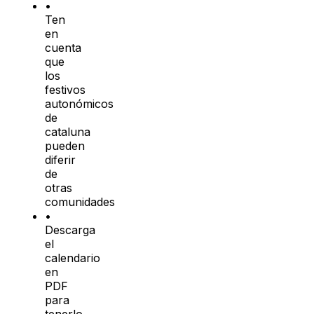
•
Ten
en
cuenta
que
los
festivos
autonómicos
de
cataluna
pueden
diferir
de
otras
comunidades
•
Descarga
el
calendario
en
PDF
para