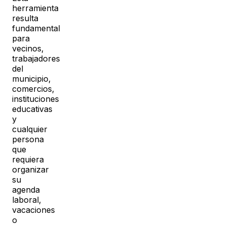
herramienta
resulta
fundamental
para
vecinos,
trabajadores
del
municipio,
comercios,
instituciones
educativas
y
cualquier
persona
que
requiera
organizar
su
agenda
laboral,
vacaciones
o