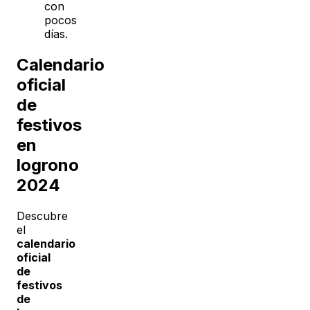
con
pocos
días.
Calendario
oficial
de
festivos
en
logrono
2024
Descubre
el
calendario
oficial
de
festivos
de