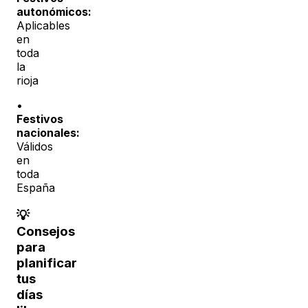
autonómicos:
Aplicables
en
toda
la
rioja
•
Festivos
nacionales:
Válidos
en
toda
España
💡
Consejos
para
planificar
tus
días