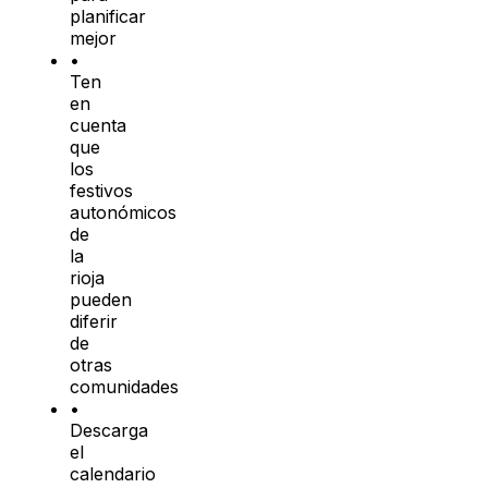
planificar
mejor
•
Ten
en
cuenta
que
los
festivos
autonómicos
de
la
rioja
pueden
diferir
de
otras
comunidades
•
Descarga
el
calendario