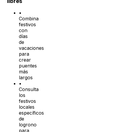
libres
•
Combina
festivos
con
días
de
vacaciones
para
crear
puentes
más
largos
•
Consulta
los
festivos
locales
específicos
de
logrono
para