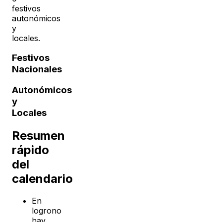
festivos
autonómicos
y
locales.
Festivos
Nacionales
Autonómicos
y
Locales
Resumen
rápido
del
calendario
En
logrono
hay