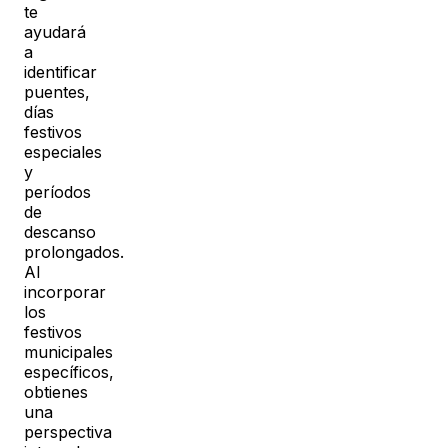
te
ayudará
a
identificar
puentes,
días
festivos
especiales
y
períodos
de
descanso
prolongados.
Al
incorporar
los
festivos
municipales
específicos,
obtienes
una
perspectiva