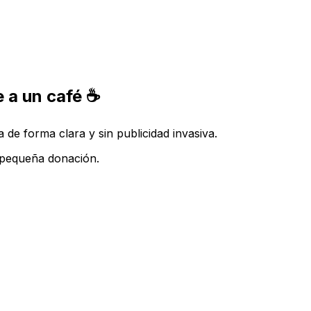
 a un café ☕
de forma clara y sin publicidad invasiva.
a pequeña donación.