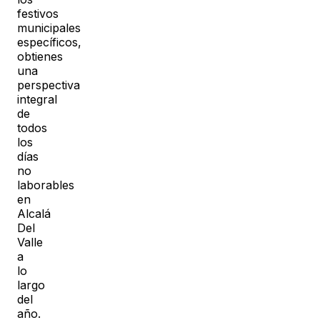
festivos
municipales
específicos,
obtienes
una
perspectiva
integral
de
todos
los
días
no
laborables
en
Alcalá
Del
Valle
a
lo
largo
del
año.