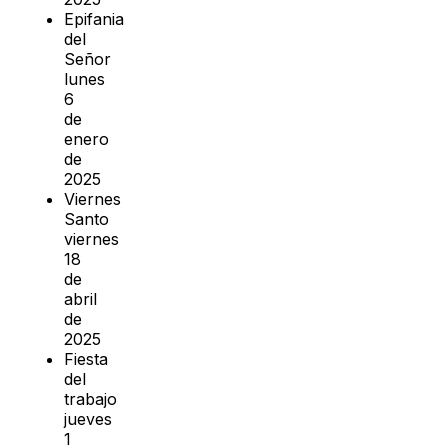
Epifania
del
Señor
lunes
6
de
enero
de
2025
Viernes
Santo
viernes
18
de
abril
de
2025
Fiesta
del
trabajo
jueves
1