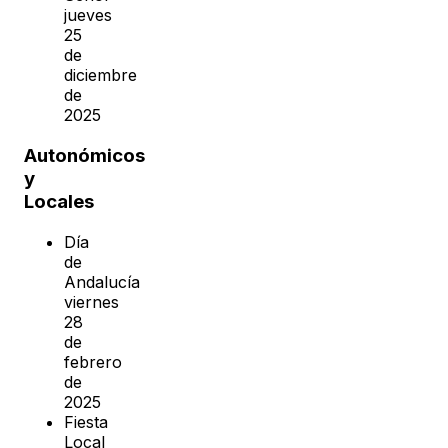
jueves
25
de
diciembre
de
2025
Autonómicos
y
Locales
Día
de
Andalucía
viernes
28
de
febrero
de
2025
Fiesta
Local