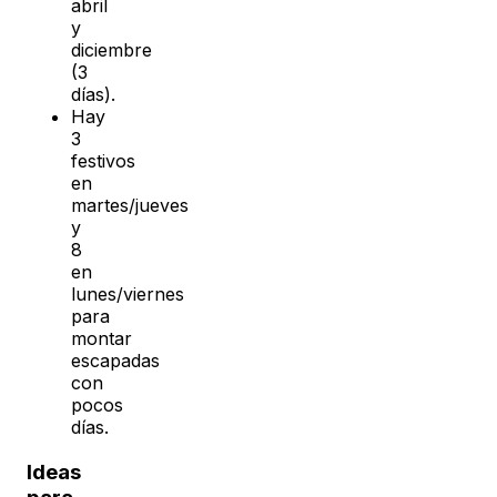
abril
y
diciembre
(3
días).
Hay
3
festivos
en
martes/jueves
y
8
en
lunes/viernes
para
montar
escapadas
con
pocos
días.
Ideas