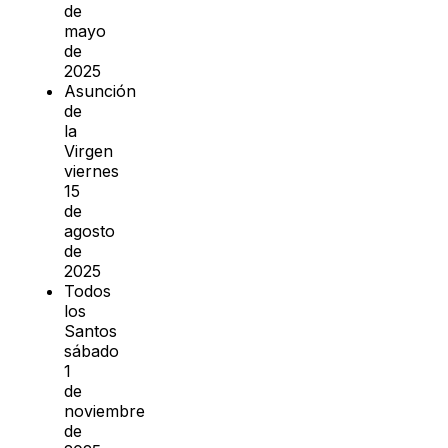
de
mayo
de
2025
Asunción
de
la
Virgen
viernes
15
de
agosto
de
2025
Todos
los
Santos
sábado
1
de
noviembre
de