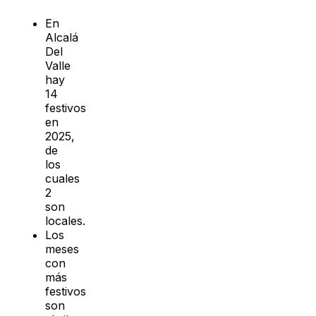
En
Alcalá
Del
Valle
hay
14
festivos
en
2025,
de
los
cuales
2
son
locales.
Los
meses
con
más
festivos
son