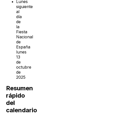
Lunes
siguiente
al
día
de
la
Fiesta
Nacional
de
España
lunes
13
de
octubre
de
2025
Resumen
rápido
del
calendario