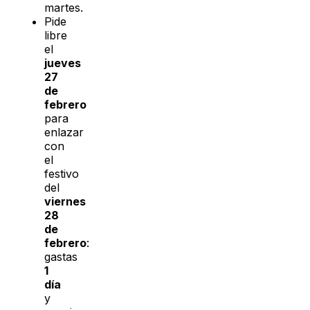
martes.
Pide
libre
el
jueves
27
de
febrero
para
enlazar
con
el
festivo
del
viernes
28
de
febrero
:
gastas
1
día
y