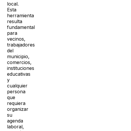
local.
Esta
herramienta
resulta
fundamental
para
vecinos,
trabajadores
del
municipio,
comercios,
instituciones
educativas
y
cualquier
persona
que
requiera
organizar
su
agenda
laboral,