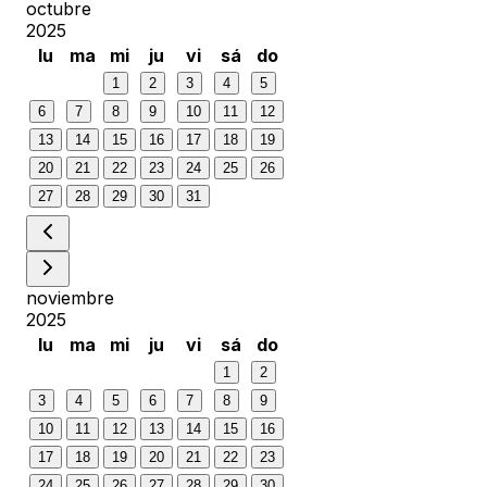
octubre
2025
lu
ma
mi
ju
vi
sá
do
1
2
3
4
5
6
7
8
9
10
11
12
13
14
15
16
17
18
19
20
21
22
23
24
25
26
27
28
29
30
31
noviembre
2025
lu
ma
mi
ju
vi
sá
do
1
2
3
4
5
6
7
8
9
10
11
12
13
14
15
16
17
18
19
20
21
22
23
24
25
26
27
28
29
30