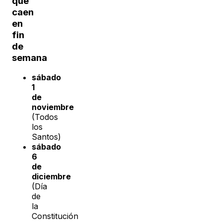
que
caen
en
fin
de
semana
sábado
1
de
noviembre
(Todos
los
Santos)
sábado
6
de
diciembre
(Día
de
la
Constitución