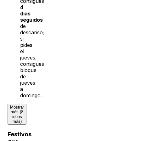
consigues
4
días
seguidos
de
descanso;
si
pides
el
jueves,
consigues
bloque
de
jueves
a
domingo.
Mostrar
más (8
ideas
más)
Festivos