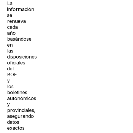
La
información
se
renueva
cada
año
basándose
en
las
disposiciones
oficiales
del
BOE
y
los
boletines
autonómicos
y
provinciales,
asegurando
datos
exactos