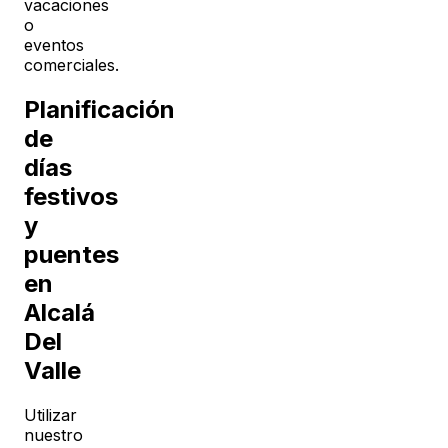
vacaciones
o
eventos
comerciales.
Planificación
de
días
festivos
y
puentes
en
Alcalá
Del
Valle
Utilizar
nuestro