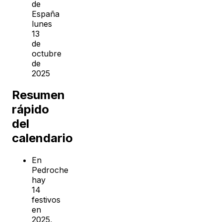
de
España
lunes
13
de
octubre
de
2025
Resumen
rápido
del
calendario
En
Pedroche
hay
14
festivos
en
2025,