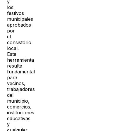
y
los
festivos
municipales
aprobados
por
el
consistorio
local.
Esta
herramienta
resulta
fundamental
para
vecinos,
trabajadores
del
municipio,
comercios,
instituciones
educativas
y
cualquier