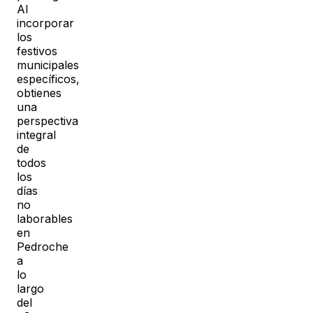
Al
incorporar
los
festivos
municipales
específicos,
obtienes
una
perspectiva
integral
de
todos
los
días
no
laborables
en
Pedroche
a
lo
largo
del