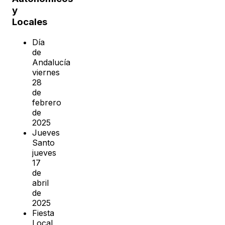
y
Locales
Día
de
Andalucía
viernes
28
de
febrero
de
2025
Jueves
Santo
jueves
17
de
abril
de
2025
Fiesta
Local