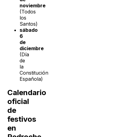
noviembre
(Todos
los
Santos)
sábado
6
de
diciembre
(Día
de
la
Constitución
Española)
Calendario
oficial
de
festivos
en
Pedroche