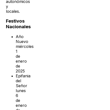
autonómicos
y
locales.
Festivos
Nacionales
Año
Nuevo
miércoles
1
de
enero
de
2025
Epifania
del
Señor
lunes
6
de
enero