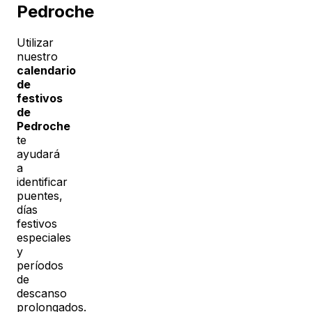
Pedroche
Utilizar
nuestro
calendario
de
festivos
de
Pedroche
te
ayudará
a
identificar
puentes,
días
festivos
especiales
y
períodos
de
descanso
prolongados.