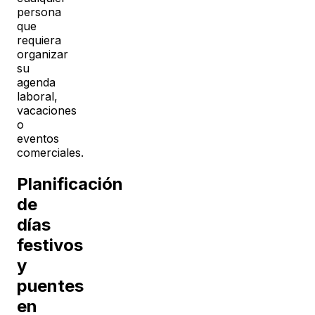
persona
que
requiera
organizar
su
agenda
laboral,
vacaciones
o
eventos
comerciales.
Planificación
de
días
festivos
y
puentes
en