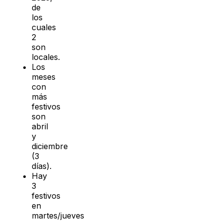
de
los
cuales
2
son
locales.
Los
meses
con
más
festivos
son
abril
y
diciembre
(3
días).
Hay
3
festivos
en
martes/jueves