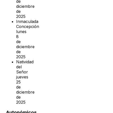
de
diciembre
de
2025
Inmaculada
Concepción
lunes
8
de
diciembre
de
2025
Natividad
del
Señor
jueves
25
de
diciembre
de
2025
Autonómicos