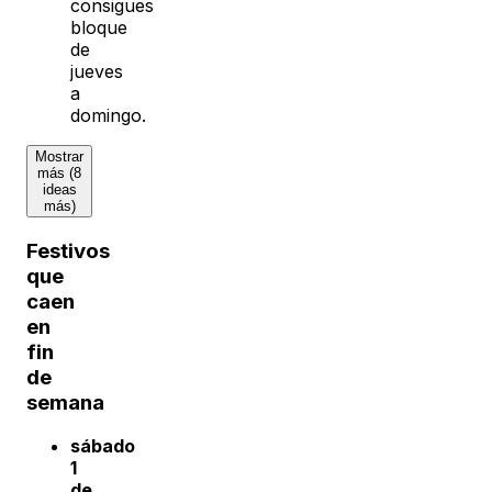
consigues
bloque
de
jueves
a
domingo.
Mostrar
más (8
ideas
más)
Festivos
que
caen
en
fin
de
semana
sábado
1
de