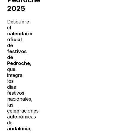
2025
Descubre
el
calendario
oficial
de
festivos
de
Pedroche
,
que
integra
los
días
festivos
nacionales,
las
celebraciones
autonómicas
de
andalucia
,