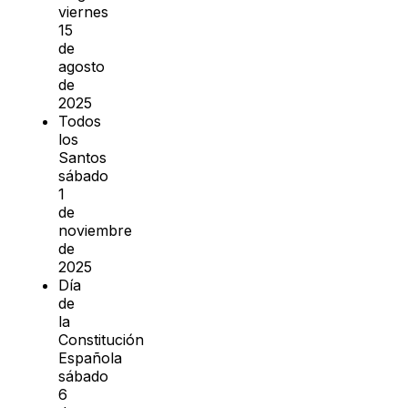
viernes
15
de
agosto
de
2025
Todos
los
Santos
sábado
1
de
noviembre
de
2025
Día
de
la
Constitución
Española
sábado
6