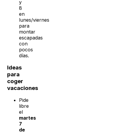
y
8
en
lunes/viernes
para
montar
escapadas
con
pocos
días.
Ideas
para
coger
vacaciones
Pide
libre
el
martes
7
de