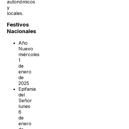
autonómicos
y
locales.
Festivos
Nacionales
Año
Nuevo
miércoles
1
de
enero
de
2025
Epifania
del
Señor
lunes
6
de
enero