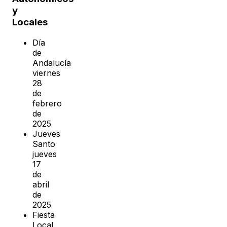
y
Locales
Día
de
Andalucía
viernes
28
de
febrero
de
2025
Jueves
Santo
jueves
17
de
abril
de
2025
Fiesta
Local