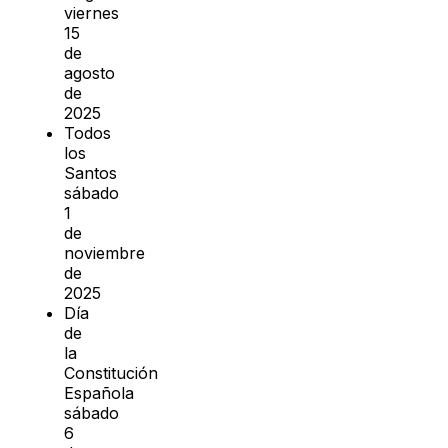
viernes
15
de
agosto
de
2025
Todos
los
Santos
sábado
1
de
noviembre
de
2025
Día
de
la
Constitución
Española
sábado
6