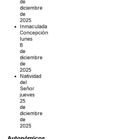
de
diciembre
de
2025
Inmaculada
Concepción
lunes
8
de
diciembre
de
2025
Natividad
del
Señor
jueves
25
de
diciembre
de
2025
Autonómicos