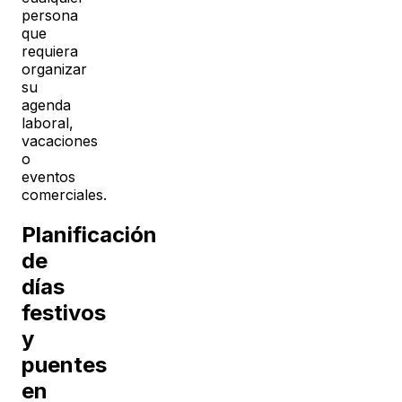
persona
que
requiera
organizar
su
agenda
laboral,
vacaciones
o
eventos
comerciales.
Planificación
de
días
festivos
y
puentes
en