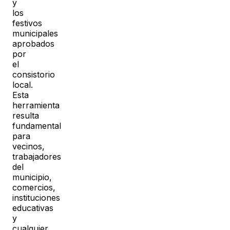
y
los
festivos
municipales
aprobados
por
el
consistorio
local.
Esta
herramienta
resulta
fundamental
para
vecinos,
trabajadores
del
municipio,
comercios,
instituciones
educativas
y
cualquier