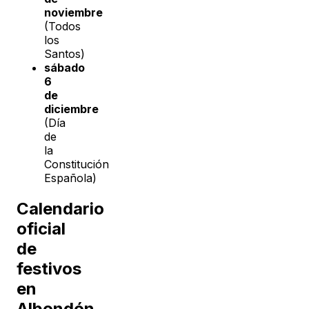
noviembre
(Todos
los
Santos)
sábado
6
de
diciembre
(Día
de
la
Constitución
Española)
Calendario
oficial
de
festivos
en
Albondón