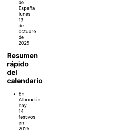
de
España
lunes
13
de
octubre
de
2025
Resumen
rápido
del
calendario
En
Albondón
hay
14
festivos
en
2025,