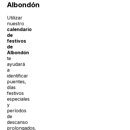
Albondón
Utilizar
nuestro
calendario
de
festivos
de
Albondón
te
ayudará
a
identificar
puentes,
días
festivos
especiales
y
períodos
de
descanso
prolongados.