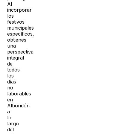
Al
incorporar
los
festivos
municipales
específicos,
obtienes
una
perspectiva
integral
de
todos
los
días
no
laborables
en
Albondón
a
lo
largo
del