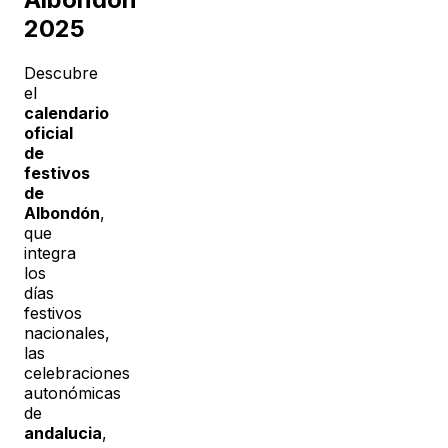
2025
Descubre
el
calendario
oficial
de
festivos
de
Albondón
,
que
integra
los
días
festivos
nacionales,
las
celebraciones
autonómicas
de
andalucia
,