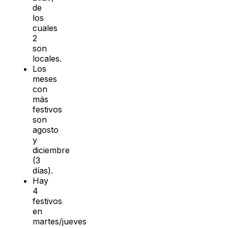
de
los
cuales
2
son
locales.
Los
meses
con
más
festivos
son
agosto
y
diciembre
(3
días).
Hay
4
festivos
en
martes/jueves