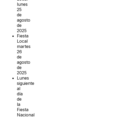
lunes
25
de
agosto
de
2025
Fiesta
Local
martes
26
de
agosto
de
2025
Lunes
siguiente
al
día
de
la
Fiesta
Nacional