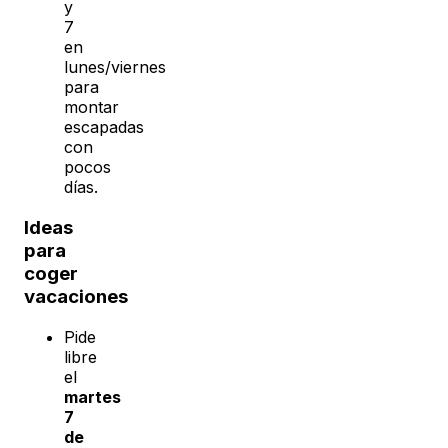
y
7
en
lunes/viernes
para
montar
escapadas
con
pocos
días.
Ideas
para
coger
vacaciones
Pide
libre
el
martes
7
de