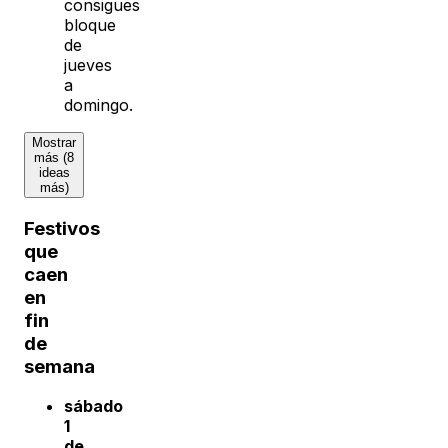
consigues
bloque
de
jueves
a
domingo.
Mostrar
más (8
ideas
más)
Festivos
que
caen
en
fin
de
semana
sábado
1
de