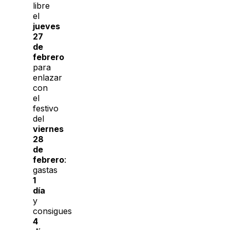
libre
el
jueves
27
de
febrero
para
enlazar
con
el
festivo
del
viernes
28
de
febrero
:
gastas
1
día
y
consigues
4