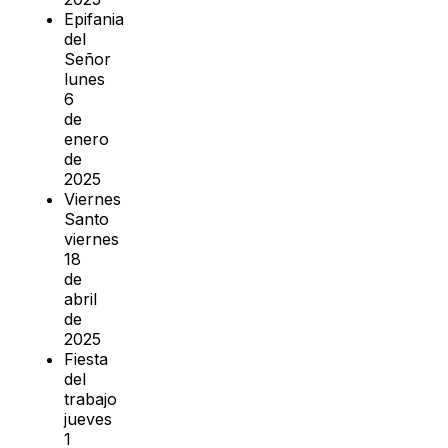
Epifania
del
Señor
lunes
6
de
enero
de
2025
Viernes
Santo
viernes
18
de
abril
de
2025
Fiesta
del
trabajo
jueves
1