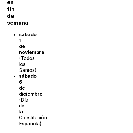
en
fin
de
semana
sábado
1
de
noviembre
(Todos
los
Santos)
sábado
6
de
diciembre
(Día
de
la
Constitución
Española)