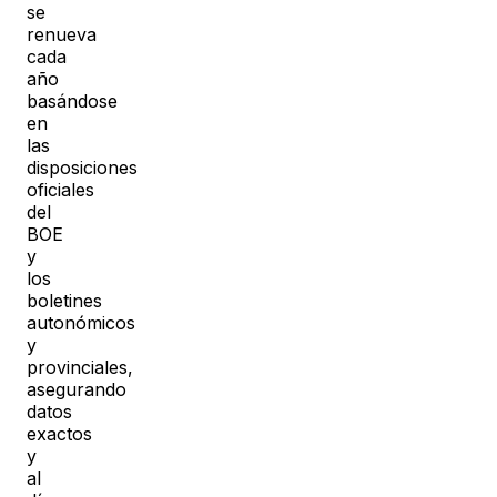
se
renueva
cada
año
basándose
en
las
disposiciones
oficiales
del
BOE
y
los
boletines
autonómicos
y
provinciales,
asegurando
datos
exactos
y
al