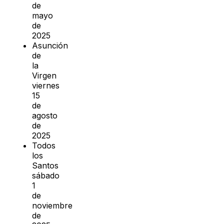
de
mayo
de
2025
Asunción
de
la
Virgen
viernes
15
de
agosto
de
2025
Todos
los
Santos
sábado
1
de
noviembre
de