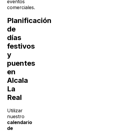
eventos
comerciales.
Planificación
de
días
festivos
y
puentes
en
Alcala
La
Real
Utilizar
nuestro
calendario
de