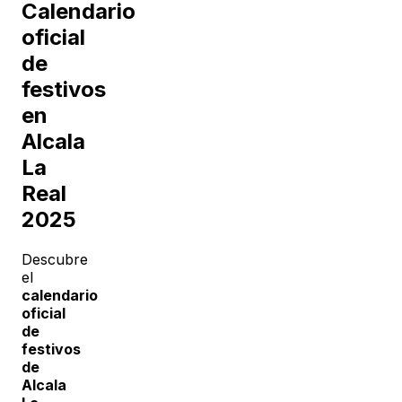
Calendario
oficial
de
festivos
en
Alcala
La
Real
2025
Descubre
el
calendario
oficial
de
festivos
de
Alcala