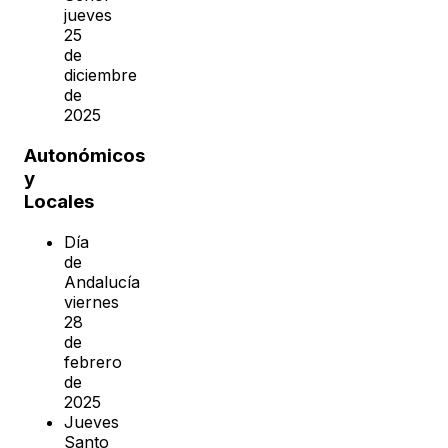
jueves
25
de
diciembre
de
2025
Autonómicos
y
Locales
Día
de
Andalucía
viernes
28
de
febrero
de
2025
Jueves
Santo