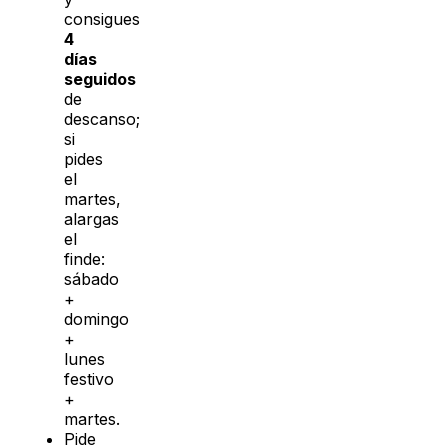
consigues
4
días
seguidos
de
descanso;
si
pides
el
martes,
alargas
el
finde:
sábado
+
domingo
+
lunes
festivo
+
martes.
Pide