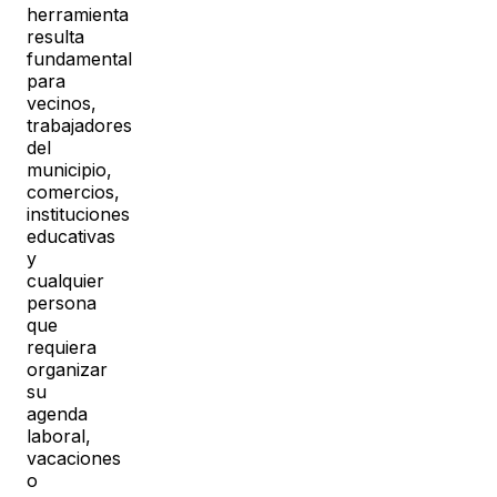
herramienta
resulta
fundamental
para
vecinos,
trabajadores
del
municipio,
comercios,
instituciones
educativas
y
cualquier
persona
que
requiera
organizar
su
agenda
laboral,
vacaciones
o