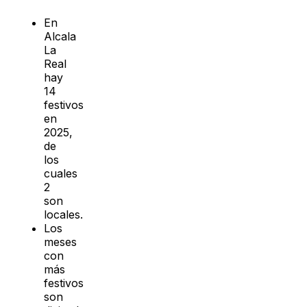
En
Alcala
La
Real
hay
14
festivos
en
2025,
de
los
cuales
2
son
locales.
Los
meses
con
más
festivos
son