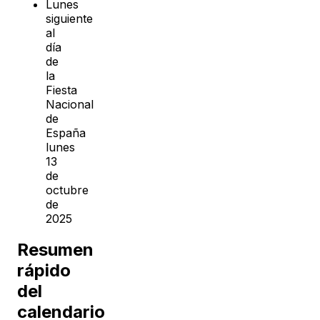
Lunes
siguiente
al
día
de
la
Fiesta
Nacional
de
España
lunes
13
de
octubre
de
2025
Resumen
rápido
del
calendario