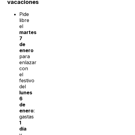
vacaciones
Pide
libre
el
martes
7
de
enero
para
enlazar
con
el
festivo
del
lunes
6
de
enero
:
gastas
1
día
y