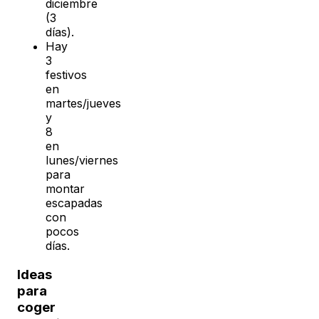
diciembre
(3
días).
Hay
3
festivos
en
martes/jueves
y
8
en
lunes/viernes
para
montar
escapadas
con
pocos
días.
Ideas
para
coger