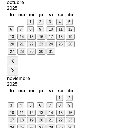
octubre
2025
lu
ma
mi
ju
vi
sá
do
1
2
3
4
5
6
7
8
9
10
11
12
13
14
15
16
17
18
19
20
21
22
23
24
25
26
27
28
29
30
31
noviembre
2025
lu
ma
mi
ju
vi
sá
do
1
2
3
4
5
6
7
8
9
10
11
12
13
14
15
16
17
18
19
20
21
22
23
24
25
26
27
28
29
30