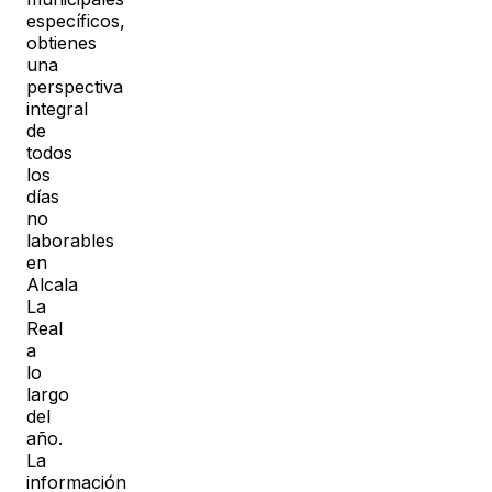
específicos,
obtienes
una
perspectiva
integral
de
todos
los
días
no
laborables
en
Alcala
La
Real
a
lo
largo
del
año.
La
información