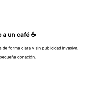
 a un café ☕
de forma clara y sin publicidad invasiva.
a pequeña donación.