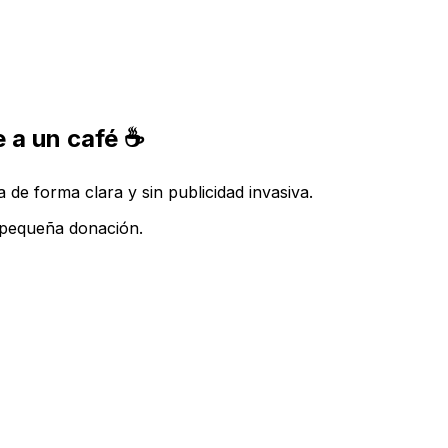
 a un café ☕
de forma clara y sin publicidad invasiva.
a pequeña donación.