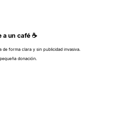
 a un café ☕
de forma clara y sin publicidad invasiva.
a pequeña donación.