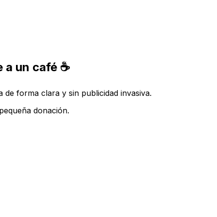
 a un café ☕
de forma clara y sin publicidad invasiva.
a pequeña donación.