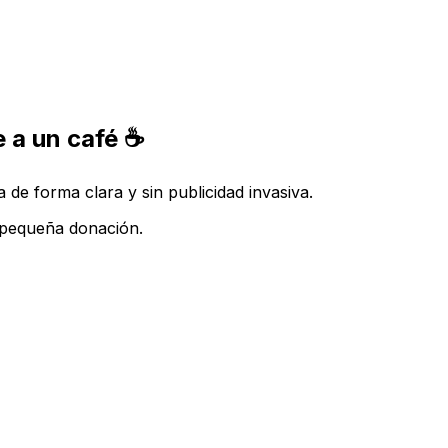
 a un café ☕
de forma clara y sin publicidad invasiva.
a pequeña donación.