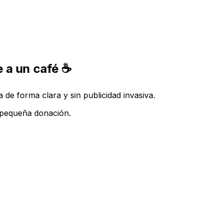
 a un café ☕
de forma clara y sin publicidad invasiva.
a pequeña donación.