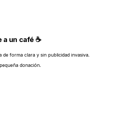
 a un café ☕
de forma clara y sin publicidad invasiva.
a pequeña donación.