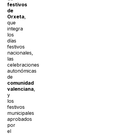
festivos
de
Orxeta
,
que
integra
los
días
festivos
nacionales,
las
celebraciones
autonómicas
de
comunidad
valenciana
,
y
los
festivos
municipales
aprobados
por
el