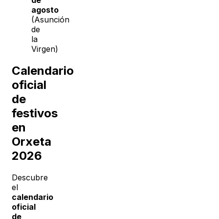
de
agosto
(Asunción
de
la
Virgen)
Calendario
oficial
de
festivos
en
Orxeta
2026
Descubre
el
calendario
oficial
de