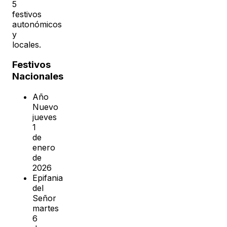
5
festivos
autonómicos
y
locales.
Festivos
Nacionales
Año
Nuevo
jueves
1
de
enero
de
2026
Epifania
del
Señor
martes
6