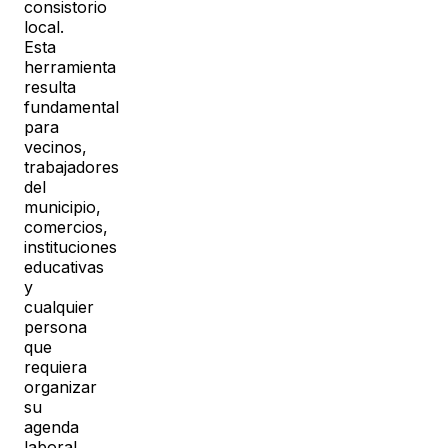
consistorio
local.
Esta
herramienta
resulta
fundamental
para
vecinos,
trabajadores
del
municipio,
comercios,
instituciones
educativas
y
cualquier
persona
que
requiera
organizar
su
agenda
laboral,