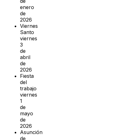
de
enero
de
2026
Viernes
Santo
viernes
3
de
abril
de
2026
Fiesta
del
trabajo
viernes
1
de
mayo
de
2026
Asunción
de