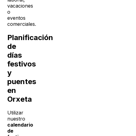
vacaciones
o
eventos
comerciales.
Planificación
de
días
festivos
y
puentes
en
Orxeta
Utilizar
nuestro
calendario
de