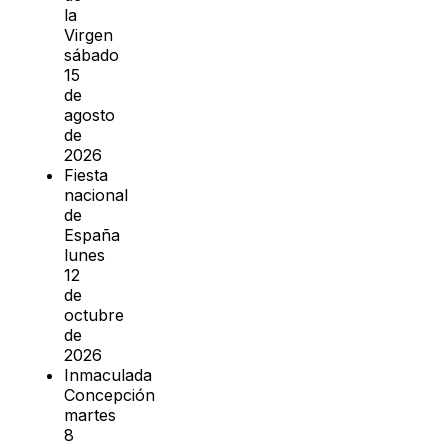
la
Virgen
sábado
15
de
agosto
de
2026
Fiesta
nacional
de
España
lunes
12
de
octubre
de
2026
Inmaculada
Concepción
martes
8