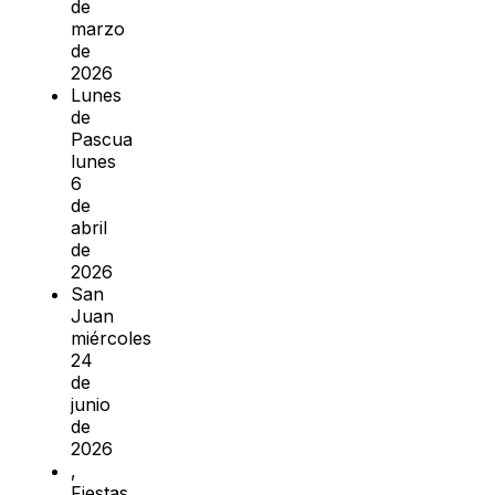
de
marzo
de
2026
Lunes
de
Pascua
lunes
6
de
abril
de
2026
San
Juan
miércoles
24
de
junio
de
2026
,
Fiestas