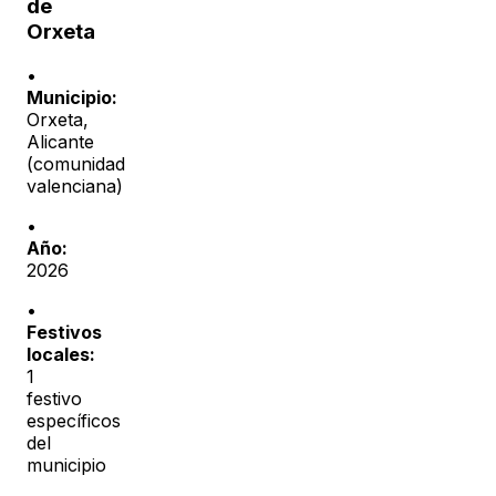
de
Orxeta
•
Municipio:
Orxeta
,
Alicante
(
comunidad
valenciana
)
•
Año:
2026
•
Festivos
locales:
1
festivo
específicos
del
municipio