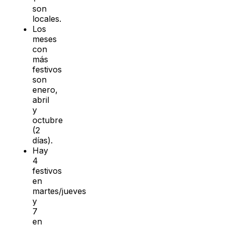
son
locales.
Los
meses
con
más
festivos
son
enero,
abril
y
octubre
(2
días).
Hay
4
festivos
en
martes/jueves
y
7
en