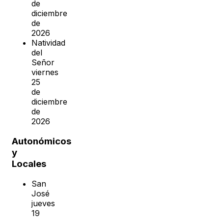
de
diciembre
de
2026
Natividad
del
Señor
viernes
25
de
diciembre
de
2026
Autonómicos
y
Locales
San
José
jueves
19