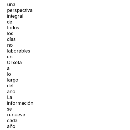
una
perspectiva
integral
de
todos
los
días
no
laborables
en
Orxeta
a
lo
largo
del
año.
La
información
se
renueva
cada
año