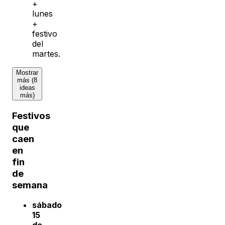
+
lunes
+
festivo
del
martes.
Mostrar
más (8
ideas
más)
Festivos
que
caen
en
fin
de
semana
sábado
15