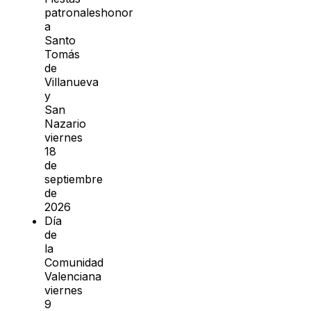
patronaleshonor
a
Santo
Tomás
de
Villanueva
y
San
Nazario
viernes
18
de
septiembre
de
2026
Día
de
la
Comunidad
Valenciana
viernes
9