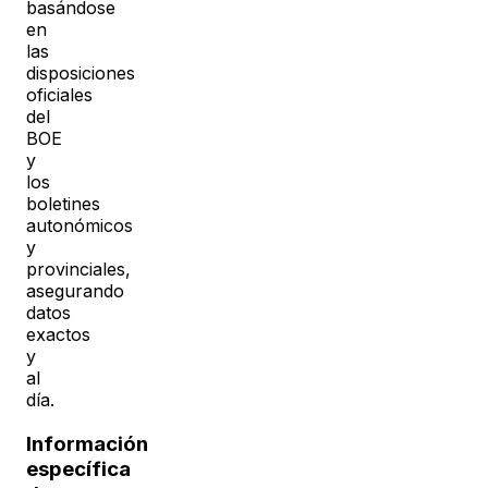
basándose
en
las
disposiciones
oficiales
del
BOE
y
los
boletines
autonómicos
y
provinciales,
asegurando
datos
exactos
y
al
día.
Información
específica