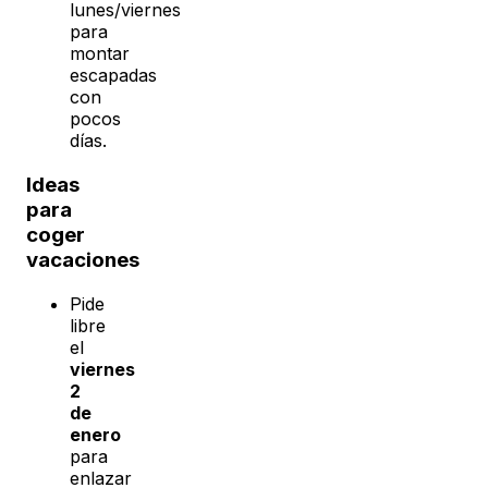
lunes/viernes
para
montar
escapadas
con
pocos
días.
Ideas
para
coger
vacaciones
Pide
libre
el
viernes
2
de
enero
para
enlazar