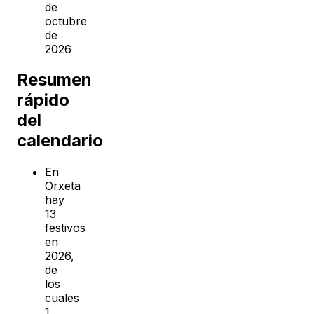
de
octubre
de
2026
Resumen
rápido
del
calendario
En
Orxeta
hay
13
festivos
en
2026,
de
los
cuales
1