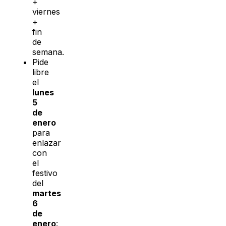
+
viernes
+
fin
de
semana.
Pide
libre
el
lunes
5
de
enero
para
enlazar
con
el
festivo
del
martes
6
de
enero
: