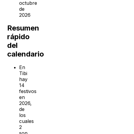
octubre
de
2026
Resumen
rápido
del
calendario
En
Tibi
hay
14
festivos
en
2026,
de
los
cuales
2
son