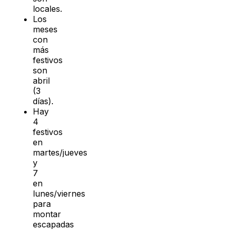
locales.
Los
meses
con
más
festivos
son
abril
(3
días).
Hay
4
festivos
en
martes/jueves
y
7
en
lunes/viernes
para
montar
escapadas