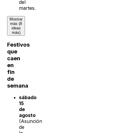
del
martes.
Mostrar
más (8
ideas
más)
Festivos
que
caen
en
fin
de
semana
sábado
15
de
agosto
(Asunción
de