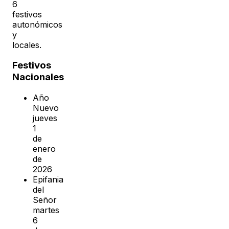
6
festivos
autonómicos
y
locales.
Festivos
Nacionales
Año
Nuevo
jueves
1
de
enero
de
2026
Epifania
del
Señor
martes
6