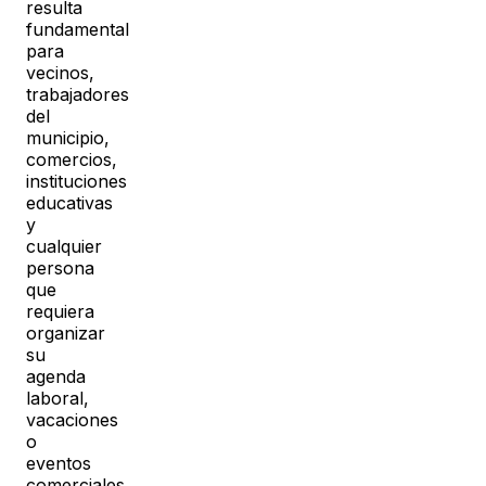
resulta
fundamental
para
vecinos,
trabajadores
del
municipio,
comercios,
instituciones
educativas
y
cualquier
persona
que
requiera
organizar
su
agenda
laboral,
vacaciones
o
eventos
comerciales.