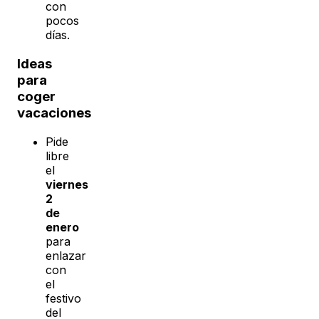
con
pocos
días.
Ideas
para
coger
vacaciones
Pide
libre
el
viernes
2
de
enero
para
enlazar
con
el
festivo
del