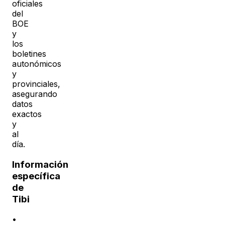
oficiales
del
BOE
y
los
boletines
autonómicos
y
provinciales,
asegurando
datos
exactos
y
al
día.
Información
específica
de
Tibi
•