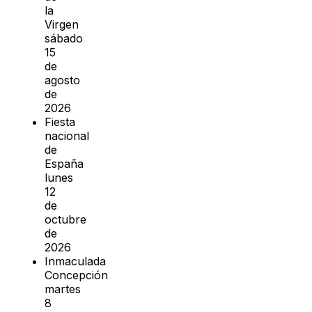
la
Virgen
sábado
15
de
agosto
de
2026
Fiesta
nacional
de
España
lunes
12
de
octubre
de
2026
Inmaculada
Concepción
martes
8