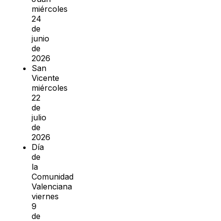
miércoles
24
de
junio
de
2026
San
Vicente
miércoles
22
de
julio
de
2026
Día
de
la
Comunidad
Valenciana
viernes
9
de