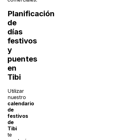
Planificación
de
días
festivos
y
puentes
en
Tibi
Utilizar
nuestro
calendario
de
festivos
de
Tibi
te