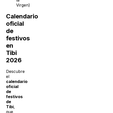
la
Virgen)
Calendario
oficial
de
festivos
en
Tibi
2026
Descubre
el
calendario
oficial
de
festivos
de
Tibi
,
que