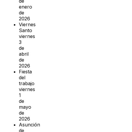
de
enero
de
2026
Viernes
Santo
viernes
3
de
abril
de
2026
Fiesta
del
trabajo
viernes
1
de
mayo
de
2026
Asunción
de