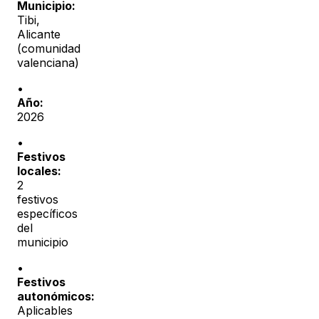
Municipio:
Tibi
,
Alicante
(
comunidad
valenciana
)
•
Año:
2026
•
Festivos
locales:
2
festivos
específicos
del
municipio
•
Festivos
autonómicos:
Aplicables