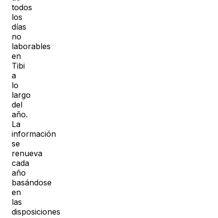
todos
los
días
no
laborables
en
Tibi
a
lo
largo
del
año.
La
información
se
renueva
cada
año
basándose
en
las
disposiciones