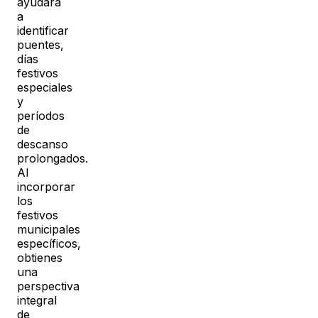
ayudará
a
identificar
puentes,
días
festivos
especiales
y
períodos
de
descanso
prolongados.
Al
incorporar
los
festivos
municipales
específicos,
obtienes
una
perspectiva
integral
de