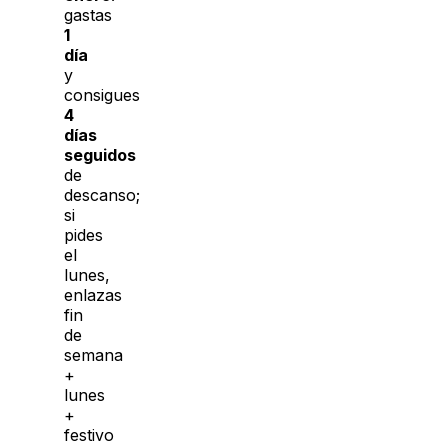
gastas
1
día
y
consigues
4
días
seguidos
de
descanso;
si
pides
el
lunes,
enlazas
fin
de
semana
+
lunes
+
festivo