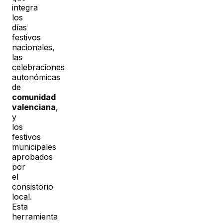
integra
los
días
festivos
nacionales,
las
celebraciones
autonómicas
de
comunidad
valenciana
,
y
los
festivos
municipales
aprobados
por
el
consistorio
local.
Esta
herramienta