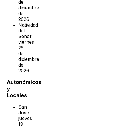
de
diciembre
de
2026
Natividad
del
Señor
viernes
25
de
diciembre
de
2026
Autonómicos
y
Locales
San
José
jueves
19