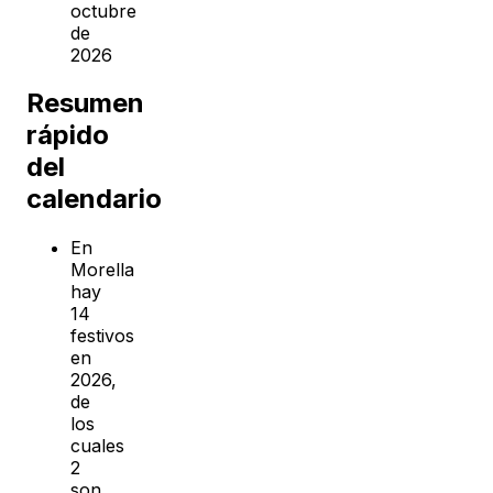
octubre
de
2026
Resumen
rápido
del
calendario
En
Morella
hay
14
festivos
en
2026,
de
los
cuales
2
son