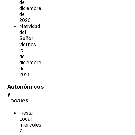
de
diciembre
de
2026
Natividad
del
Señor
viernes
25
de
diciembre
de
2026
Autonómicos
y
Locales
Fiesta
Local
miércoles
7