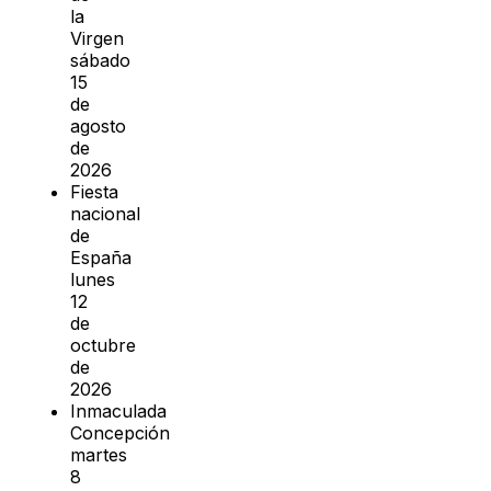
la
Virgen
sábado
15
de
agosto
de
2026
Fiesta
nacional
de
España
lunes
12
de
octubre
de
2026
Inmaculada
Concepción
martes
8