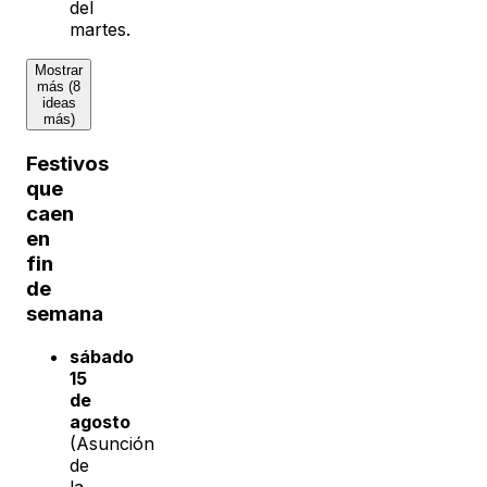
del
martes.
Mostrar
más (8
ideas
más)
Festivos
que
caen
en
fin
de
semana
sábado
15
de
agosto
(Asunción
de