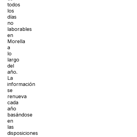
todos
los
días
no
laborables
en
Morella
a
lo
largo
del
año.
La
información
se
renueva
cada
año
basándose
en
las
disposiciones