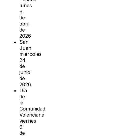
lunes
6
de
abril
de
2026
San
Juan
miércoles
24
de
junio
de
2026
Día
de
la
Comunidad
Valenciana
viernes
9
de