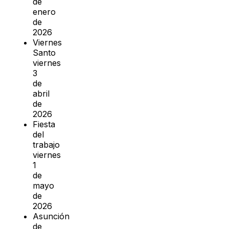
de
enero
de
2026
Viernes
Santo
viernes
3
de
abril
de
2026
Fiesta
del
trabajo
viernes
1
de
mayo
de
2026
Asunción
de