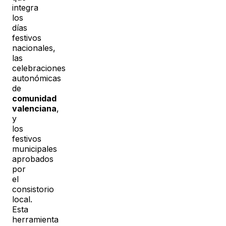
integra
los
días
festivos
nacionales,
las
celebraciones
autonómicas
de
comunidad
valenciana
,
y
los
festivos
municipales
aprobados
por
el
consistorio
local.
Esta
herramienta