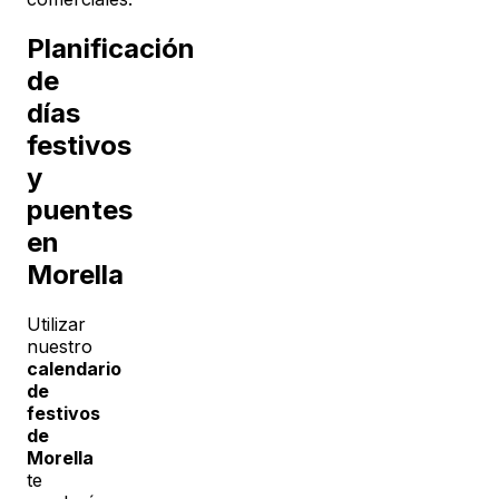
Planificación
de
días
festivos
y
puentes
en
Morella
Utilizar
nuestro
calendario
de
festivos
de
Morella
te