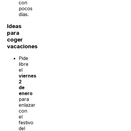
con
pocos
días.
Ideas
para
coger
vacaciones
Pide
libre
el
viernes
2
de
enero
para
enlazar
con
el
festivo
del