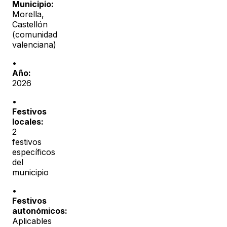
Municipio:
Morella
,
Castellón
(
comunidad
valenciana
)
•
Año:
2026
•
Festivos
locales:
2
festivos
específicos
del
municipio
•
Festivos
autonómicos:
Aplicables