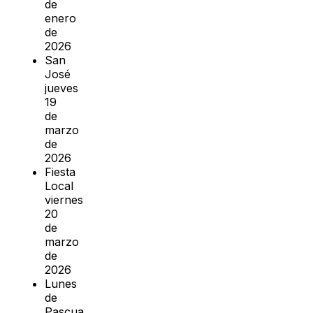
de
enero
de
2026
San
José
jueves
19
de
marzo
de
2026
Fiesta
Local
viernes
20
de
marzo
de
2026
Lunes
de
Pascua