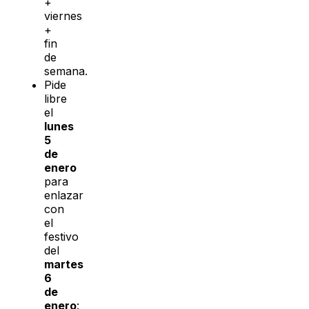
+
viernes
+
fin
de
semana.
Pide
libre
el
lunes
5
de
enero
para
enlazar
con
el
festivo
del
martes
6
de
enero
: