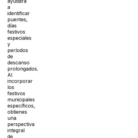
ayudará
a
identificar
puentes,
días
festivos
especiales
y
períodos
de
descanso
prolongados.
Al
incorporar
los
festivos
municipales
específicos,
obtienes
una
perspectiva
integral
de