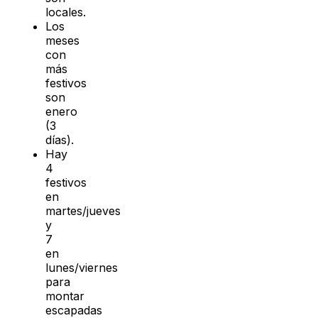
locales.
Los
meses
con
más
festivos
son
enero
(3
días).
Hay
4
festivos
en
martes/jueves
y
7
en
lunes/viernes
para
montar
escapadas