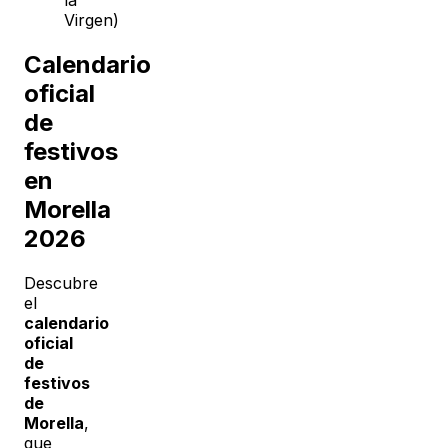
la
Virgen)
Calendario
oficial
de
festivos
en
Morella
2026
Descubre
el
calendario
oficial
de
festivos
de
Morella
,
que