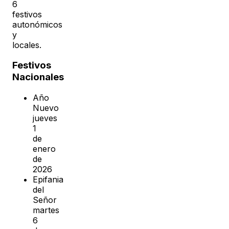
6
festivos
autonómicos
y
locales.
Festivos
Nacionales
Año
Nuevo
jueves
1
de
enero
de
2026
Epifania
del
Señor
martes
6