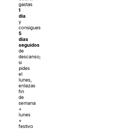
gastas
1
día
y
consigues
5
días
seguidos
de
descanso;
si
pides
el
lunes,
enlazas
fin
de
semana
+
lunes
+
festivo