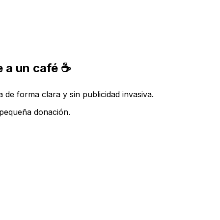
 a un café ☕
de forma clara y sin publicidad invasiva.
a pequeña donación.