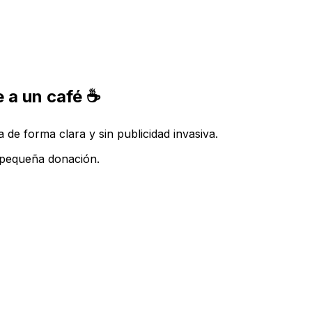
 a un café ☕
de forma clara y sin publicidad invasiva.
a pequeña donación.