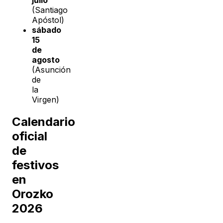
julio
(Santiago
Apóstol)
sábado
15
de
agosto
(Asunción
de
la
Virgen)
Calendario
oficial
de
festivos
en
Orozko
2026