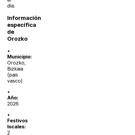
día.
Información
específica
de
Orozko
•
Municipio:
Orozko
,
Bizkaia
(
pais
vasco
)
•
Año:
2026
•
Festivos
locales:
2