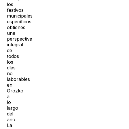
los
festivos
municipales
específicos,
obtienes
una
perspectiva
integral
de
todos
los
días
no
laborables
en
Orozko
a
lo
largo
del
año.
La