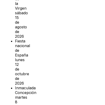
la
Virgen
sábado
15
de
agosto
de
2026
Fiesta
nacional
de
España
lunes
12
de
octubre
de
2026
Inmaculada
Concepción
martes
8