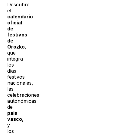
Descubre
el
calendario
oficial
de
festivos
de
Orozko
,
que
integra
los
días
festivos
nacionales,
las
celebraciones
autonómicas
de
pais
vasco
,
y
los