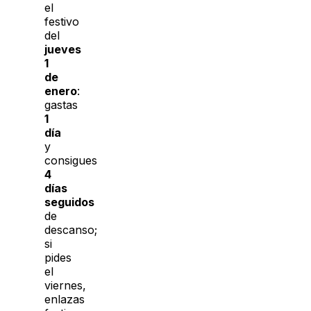
el
festivo
del
jueves
1
de
enero
:
gastas
1
día
y
consigues
4
días
seguidos
de
descanso;
si
pides
el
viernes,
enlazas