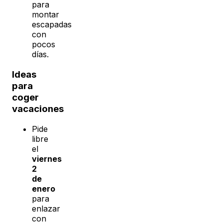
para
montar
escapadas
con
pocos
días.
Ideas
para
coger
vacaciones
Pide
libre
el
viernes
2
de
enero
para
enlazar
con