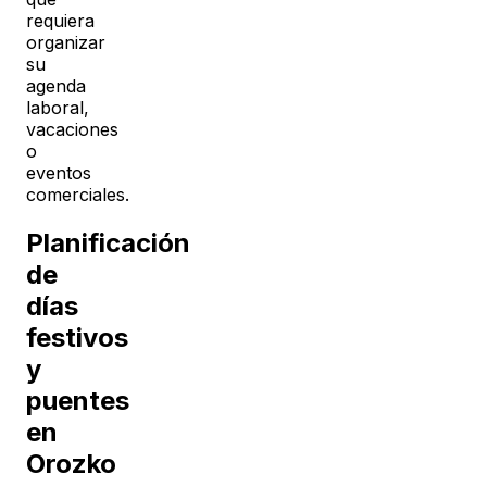
requiera
organizar
su
agenda
laboral,
vacaciones
o
eventos
comerciales.
Planificación
de
días
festivos
y
puentes
en
Orozko