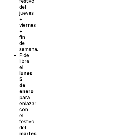
festivo
del
jueves
+
viernes
+
fin
de
semana.
Pide
libre
el
lunes
5
de
enero
para
enlazar
con
el
festivo
del
martes