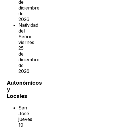
de
diciembre
de
2026
Natividad
del
Señor
viernes
25
de
diciembre
de
2026
Autonómicos
y
Locales
San
José
jueves
19