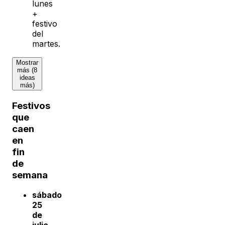
lunes
+
festivo
del
martes.
Mostrar
más (8
ideas
más)
Festivos
que
caen
en
fin
de
semana
sábado
25
de