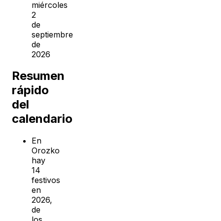
miércoles
2
de
septiembre
de
2026
Resumen
rápido
del
calendario
En
Orozko
hay
14
festivos
en
2026,
de
los