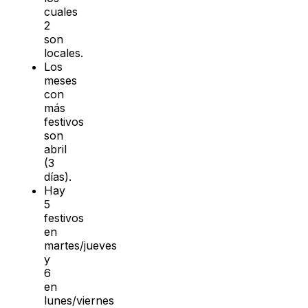
cuales
2
son
locales.
Los
meses
con
más
festivos
son
abril
(3
días).
Hay
5
festivos
en
martes/jueves
y
6
en
lunes/viernes