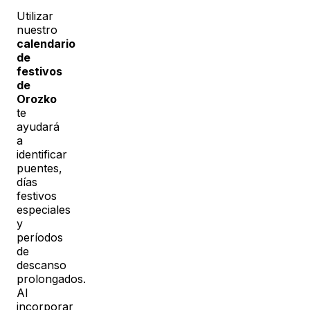
Utilizar
nuestro
calendario
de
festivos
de
Orozko
te
ayudará
a
identificar
puentes,
días
festivos
especiales
y
períodos
de
descanso
prolongados.
Al
incorporar