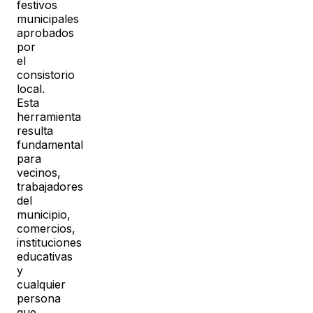
festivos
municipales
aprobados
por
el
consistorio
local.
Esta
herramienta
resulta
fundamental
para
vecinos,
trabajadores
del
municipio,
comercios,
instituciones
educativas
y
cualquier
persona
que