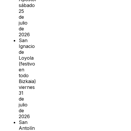
sábado
25
de
julio
de
2026
San
Ignacio
de
Loyola
(festivo
en
todo
Bizkaia)
viernes
31
de
julio
de
2026
San
Antolín