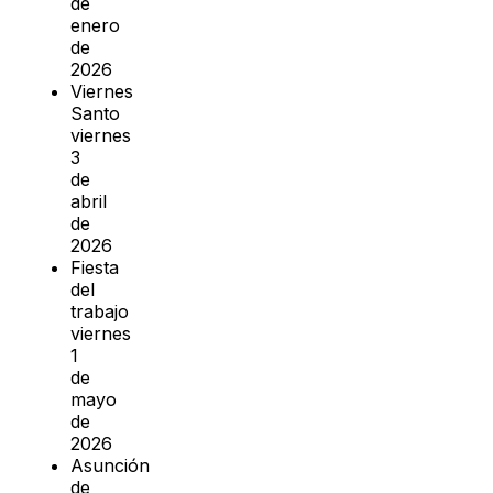
de
enero
de
2026
Viernes
Santo
viernes
3
de
abril
de
2026
Fiesta
del
trabajo
viernes
1
de
mayo
de
2026
Asunción
de