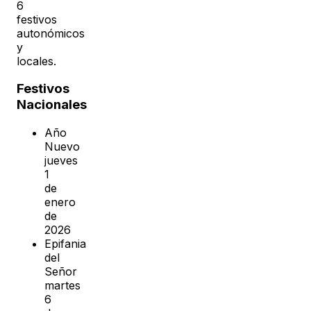
6
festivos
autonómicos
y
locales.
Festivos
Nacionales
Año
Nuevo
jueves
1
de
enero
de
2026
Epifania
del
Señor
martes
6