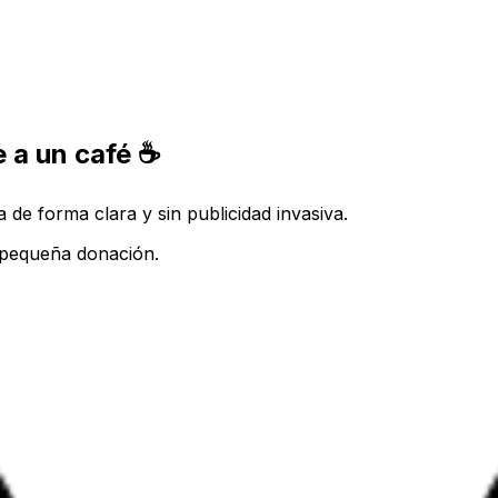
 a un café ☕
de forma clara y sin publicidad invasiva.
a pequeña donación.