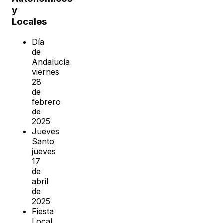
y
Locales
Día
de
Andalucía
viernes
28
de
febrero
de
2025
Jueves
Santo
jueves
17
de
abril
de
2025
Fiesta
Local