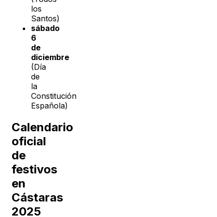
los
Santos)
sábado
6
de
diciembre
(Día
de
la
Constitución
Española)
Calendario
oficial
de
festivos
en
Cástaras
2025