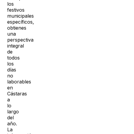
los
festivos
municipales
específicos,
obtienes
una
perspectiva
integral
de
todos
los
días
no
laborables
en
Cástaras
a
lo
largo
del
año.
La