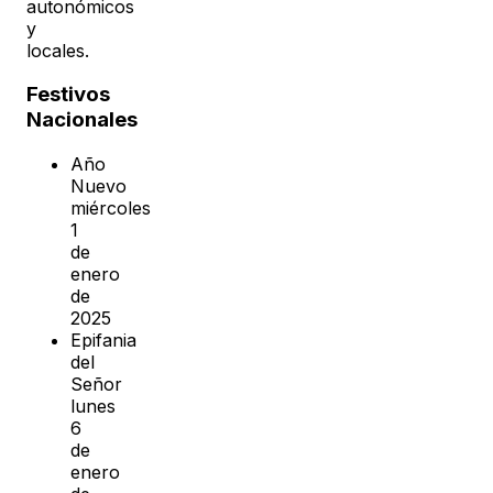
autonómicos
y
locales.
Festivos
Nacionales
Año
Nuevo
miércoles
1
de
enero
de
2025
Epifania
del
Señor
lunes
6
de
enero