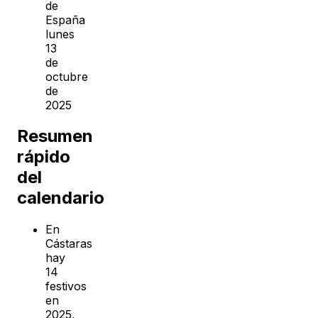
de
España
lunes
13
de
octubre
de
2025
Resumen
rápido
del
calendario
En
Cástaras
hay
14
festivos
en
2025,