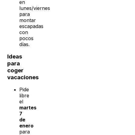
en
lunes/viernes
para
montar
escapadas
con
pocos
días.
Ideas
para
coger
vacaciones
Pide
libre
el
martes
7
de
enero
para