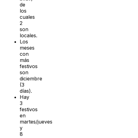
de
los
cuales
2
son
locales.
Los
meses
con
más
festivos
son
diciembre
(3
días).
Hay
3
festivos
en
martes/jueves
y
8