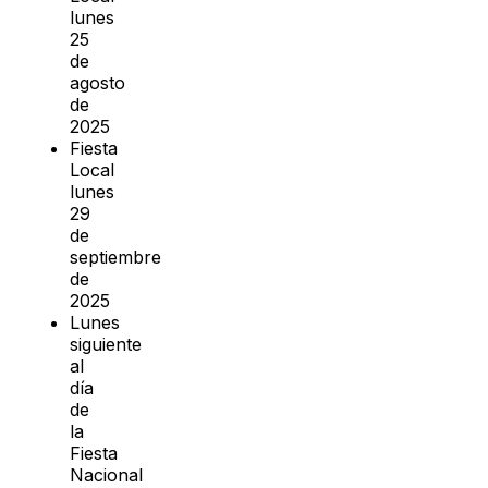
lunes
25
de
agosto
de
2025
Fiesta
Local
lunes
29
de
septiembre
de
2025
Lunes
siguiente
al
día
de
la
Fiesta
Nacional