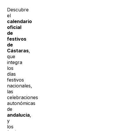
Descubre
el
calendario
oficial
de
festivos
de
Cástaras
,
que
integra
los
días
festivos
nacionales,
las
celebraciones
autonómicas
de
andalucia
,
y
los