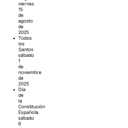
viernes
15
de
agosto
de
2025
Todos
los
Santos
sábado
1
de
noviembre
de
2025
Día
de
la
Constitución
Española
sábado
6