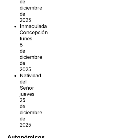
de
diciembre
de
2025
Inmaculada
Concepción
lunes
8
de
diciembre
de
2025
Natividad
del
Señor
jueves
25
de
diciembre
de
2025
Autonómicos