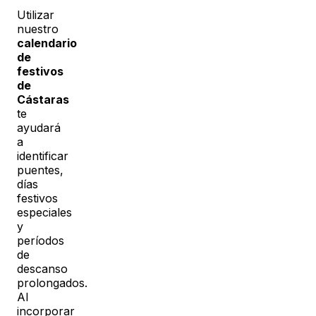
Utilizar
nuestro
calendario
de
festivos
de
Cástaras
te
ayudará
a
identificar
puentes,
días
festivos
especiales
y
períodos
de
descanso
prolongados.
Al
incorporar