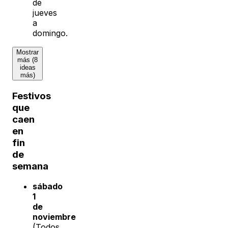
de
jueves
a
domingo.
Mostrar
más (8
ideas
más)
Festivos
que
caen
en
fin
de
semana
sábado
1
de
noviembre
(Todos