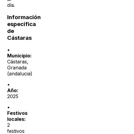
día.
Información
específica
de
Cástaras
•
Municipio:
Cástaras
,
Granada
(
andalucia
)
•
Año:
2025
•
Festivos
locales:
2
festivos