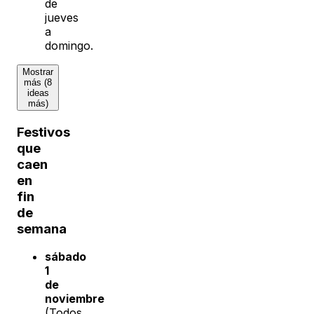
de
jueves
a
domingo.
Mostrar
más (8
ideas
más)
Festivos
que
caen
en
fin
de
semana
sábado
1
de
noviembre
(Todos