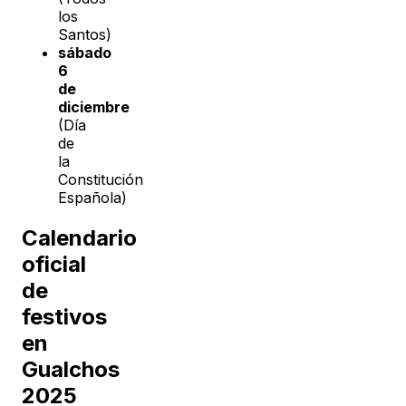
los
Santos)
sábado
6
de
diciembre
(Día
de
la
Constitución
Española)
Calendario
oficial
de
festivos
en
Gualchos
2025