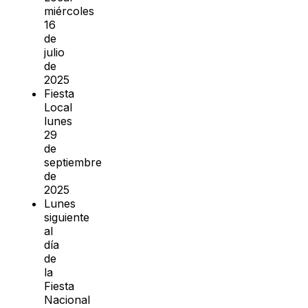
miércoles
16
de
julio
de
2025
Fiesta
Local
lunes
29
de
septiembre
de
2025
Lunes
siguiente
al
día
de
la
Fiesta
Nacional