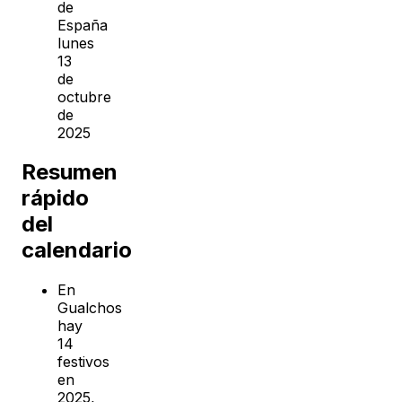
de
España
lunes
13
de
octubre
de
2025
Resumen
rápido
del
calendario
En
Gualchos
hay
14
festivos
en
2025,