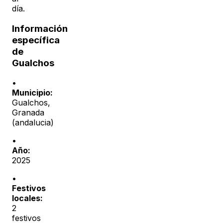
día.
Información
específica
de
Gualchos
•
Municipio:
Gualchos
,
Granada
(
andalucia
)
•
Año:
2025
•
Festivos
locales:
2
festivos