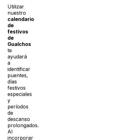
Utilizar
nuestro
calendario
de
festivos
de
Gualchos
te
ayudará
a
identificar
puentes,
días
festivos
especiales
y
períodos
de
descanso
prolongados.
Al
incorporar