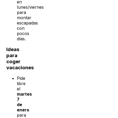
en
lunes/viernes
para
montar
escapadas
con
pocos
días.
Ideas
para
coger
vacaciones
Pide
libre
el
martes
7
de
enero
para