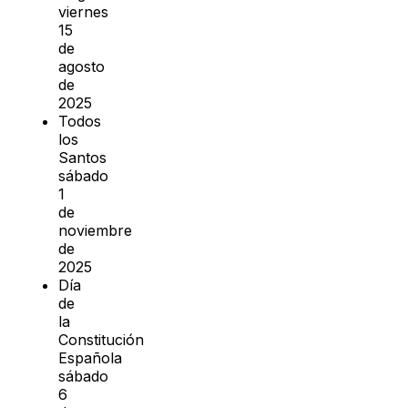
viernes
15
de
agosto
de
2025
Todos
los
Santos
sábado
1
de
noviembre
de
2025
Día
de
la
Constitución
Española
sábado
6