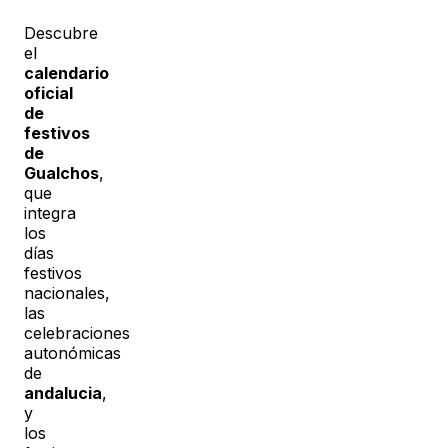
Descubre
el
calendario
oficial
de
festivos
de
Gualchos
,
que
integra
los
días
festivos
nacionales,
las
celebraciones
autonómicas
de
andalucia
,
y
los