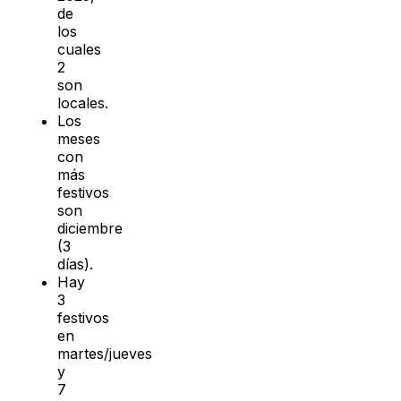
de
los
cuales
2
son
locales.
Los
meses
con
más
festivos
son
diciembre
(3
días).
Hay
3
festivos
en
martes/jueves
y
7