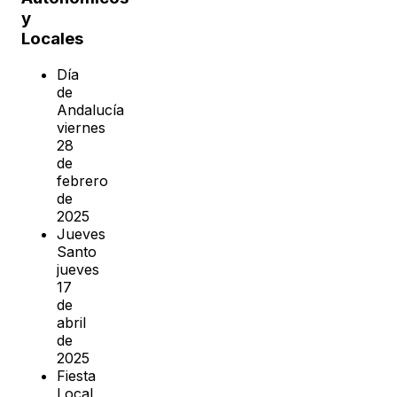
y
Locales
Día
de
Andalucía
viernes
28
de
febrero
de
2025
Jueves
Santo
jueves
17
de
abril
de
2025
Fiesta
Local