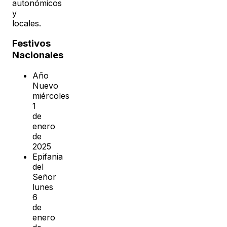
autonómicos
y
locales.
Festivos
Nacionales
Año
Nuevo
miércoles
1
de
enero
de
2025
Epifania
del
Señor
lunes
6
de
enero