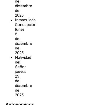
de
diciembre
de
2025
Inmaculada
Concepción
lunes
8
de
diciembre
de
2025
Natividad
del
Señor
jueves
25
de
diciembre
de
2025
Autonómicos