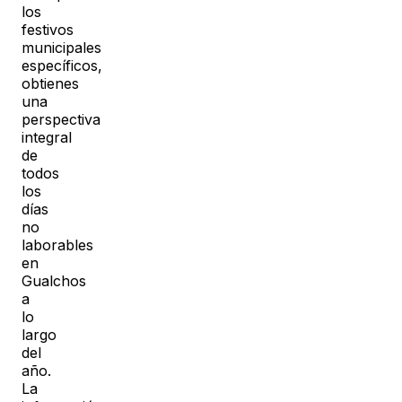
los
festivos
municipales
específicos,
obtienes
una
perspectiva
integral
de
todos
los
días
no
laborables
en
Gualchos
a
lo
largo
del
año.
La