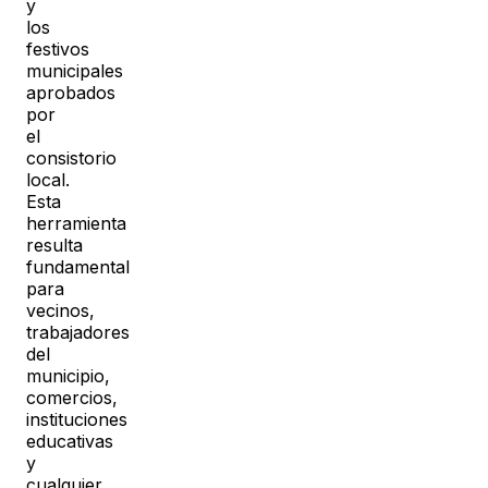
y
los
festivos
municipales
aprobados
por
el
consistorio
local.
Esta
herramienta
resulta
fundamental
para
vecinos,
trabajadores
del
municipio,
comercios,
instituciones
educativas
y
cualquier