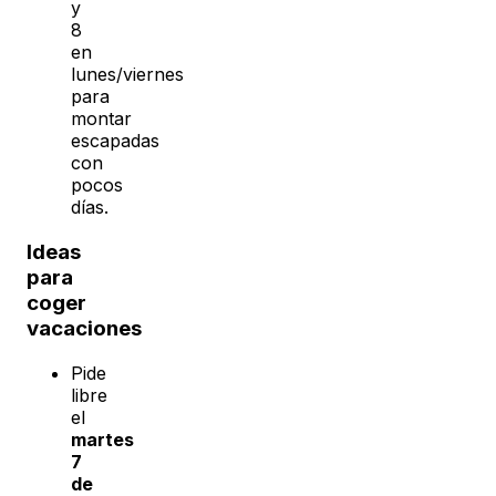
y
8
en
lunes/viernes
para
montar
escapadas
con
pocos
días.
Ideas
para
coger
vacaciones
Pide
libre
el
martes
7
de