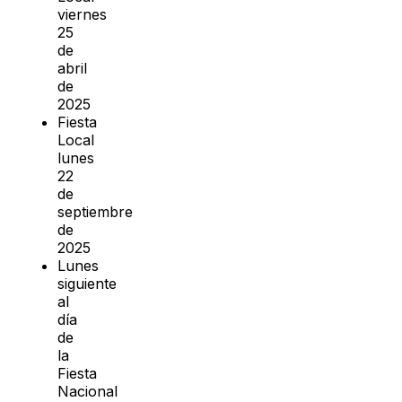
viernes
25
de
abril
de
2025
Fiesta
Local
lunes
22
de
septiembre
de
2025
Lunes
siguiente
al
día
de
la
Fiesta
Nacional