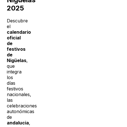
2025
Descubre
el
calendario
oficial
de
festivos
de
Nigüelas
,
que
integra
los
días
festivos
nacionales,
las
celebraciones
autonómicas
de
andalucia
,