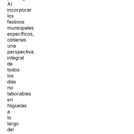
Al
incorporar
los
festivos
municipales
específicos,
obtienes
una
perspectiva
integral
de
todos
los
días
no
laborables
en
Nigüelas
a
lo
largo
del