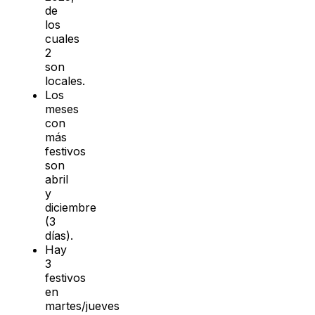
de
los
cuales
2
son
locales.
Los
meses
con
más
festivos
son
abril
y
diciembre
(3
días).
Hay
3
festivos
en
martes/jueves