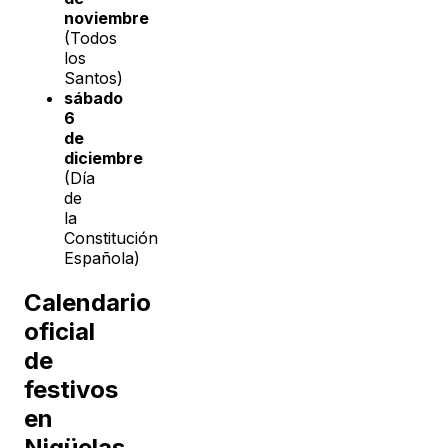
noviembre
(Todos
los
Santos)
sábado
6
de
diciembre
(Día
de
la
Constitución
Española)
Calendario
oficial
de
festivos
en
Nigüelas