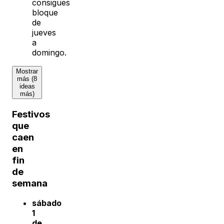
consigues
bloque
de
jueves
a
domingo.
Mostrar
más (8
ideas
más)
Festivos
que
caen
en
fin
de
semana
sábado
1
de