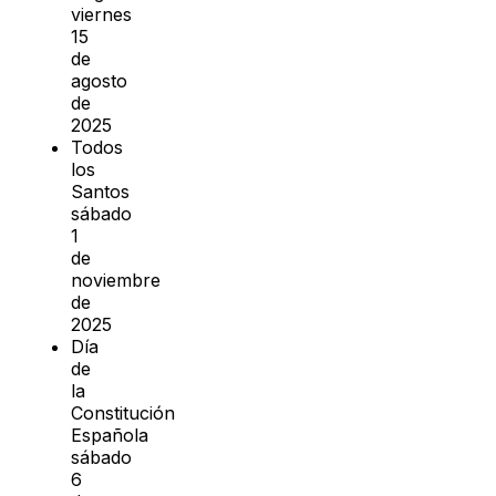
viernes
15
de
agosto
de
2025
Todos
los
Santos
sábado
1
de
noviembre
de
2025
Día
de
la
Constitución
Española
sábado
6