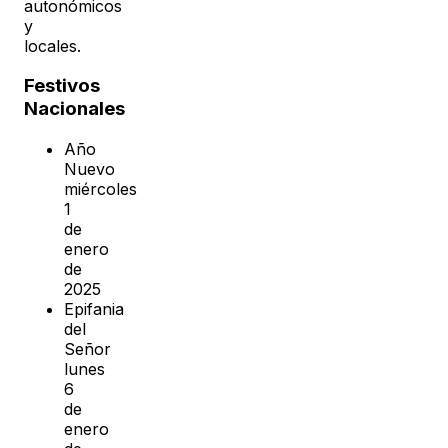
autonómicos
y
locales.
Festivos
Nacionales
Año
Nuevo
miércoles
1
de
enero
de
2025
Epifania
del
Señor
lunes
6
de
enero