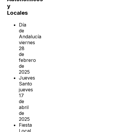
y
Locales
Día
de
Andalucía
viernes
28
de
febrero
de
2025
Jueves
Santo
jueves
17
de
abril
de
2025
Fiesta
Local