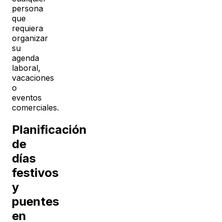
persona
que
requiera
organizar
su
agenda
laboral,
vacaciones
o
eventos
comerciales.
Planificación
de
días
festivos
y
puentes
en