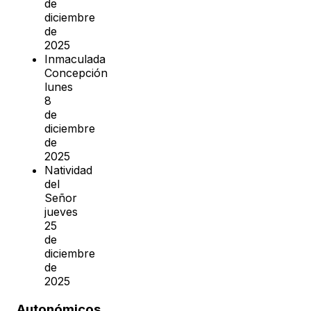
de
diciembre
de
2025
Inmaculada
Concepción
lunes
8
de
diciembre
de
2025
Natividad
del
Señor
jueves
25
de
diciembre
de
2025
Autonómicos