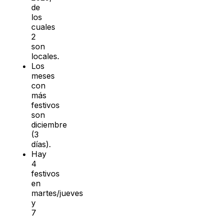
de
los
cuales
2
son
locales.
Los
meses
con
más
festivos
son
diciembre
(3
días).
Hay
4
festivos
en
martes/jueves
y
7