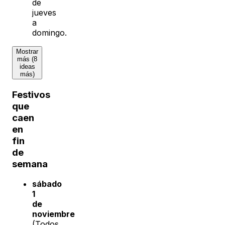
de
jueves
a
domingo.
Mostrar
más (8
ideas
más)
Festivos
que
caen
en
fin
de
semana
sábado
1
de
noviembre
(Todos