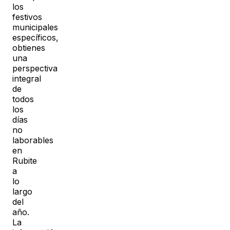
los
festivos
municipales
específicos,
obtienes
una
perspectiva
integral
de
todos
los
días
no
laborables
en
Rubite
a
lo
largo
del
año.
La