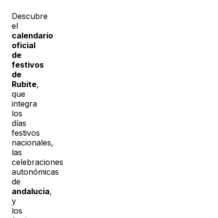
Descubre
el
calendario
oficial
de
festivos
de
Rubite
,
que
integra
los
días
festivos
nacionales,
las
celebraciones
autonómicas
de
andalucia
,
y
los