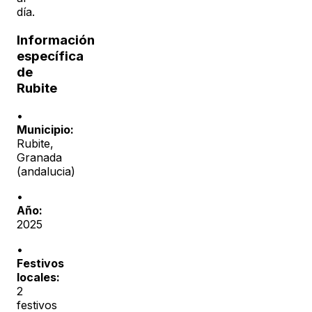
día.
Información
específica
de
Rubite
•
Municipio:
Rubite
,
Granada
(
andalucia
)
•
Año:
2025
•
Festivos
locales:
2
festivos