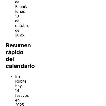
de
España
lunes
13
de
octubre
de
2025
Resumen
rápido
del
calendario
En
Rubite
hay
14
festivos
en
2025,