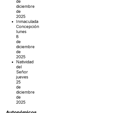
de
diciembre
de
2025
Inmaculada
Concepción
lunes
8
de
diciembre
de
2025
Natividad
del
Señor
jueves
25
de
diciembre
de
2025
Autonómicos