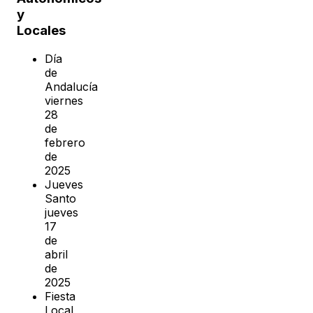
y
Locales
Día
de
Andalucía
viernes
28
de
febrero
de
2025
Jueves
Santo
jueves
17
de
abril
de
2025
Fiesta
Local