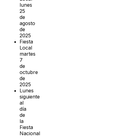
lunes
25
de
agosto
de
2025
Fiesta
Local
martes
7
de
octubre
de
2025
Lunes
siguiente
al
día
de
la
Fiesta
Nacional