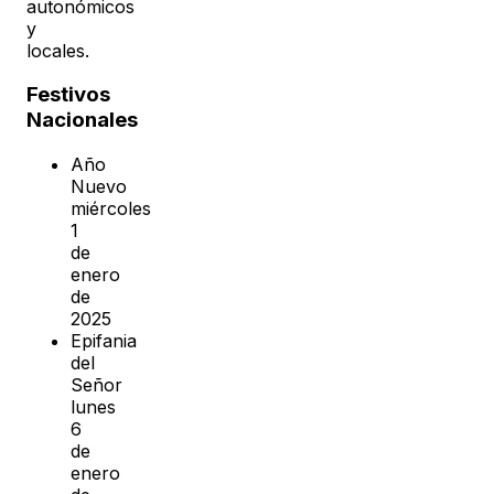
autonómicos
y
locales.
Festivos
Nacionales
Año
Nuevo
miércoles
1
de
enero
de
2025
Epifania
del
Señor
lunes
6
de
enero