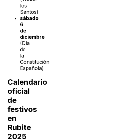
los
Santos)
sábado
6
de
diciembre
(Día
de
la
Constitución
Española)
Calendario
oficial
de
festivos
en
Rubite
2025