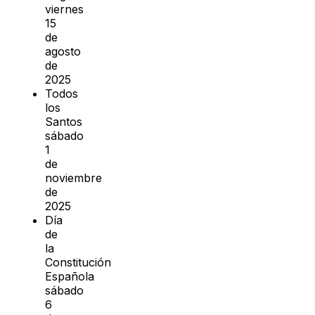
viernes
15
de
agosto
de
2025
Todos
los
Santos
sábado
1
de
noviembre
de
2025
Día
de
la
Constitución
Española
sábado
6