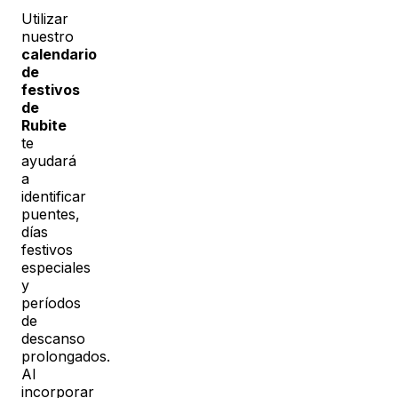
Utilizar
nuestro
calendario
de
festivos
de
Rubite
te
ayudará
a
identificar
puentes,
días
festivos
especiales
y
períodos
de
descanso
prolongados.
Al
incorporar