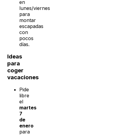
en
lunes/viernes
para
montar
escapadas
con
pocos
días.
Ideas
para
coger
vacaciones
Pide
libre
el
martes
7
de
enero
para