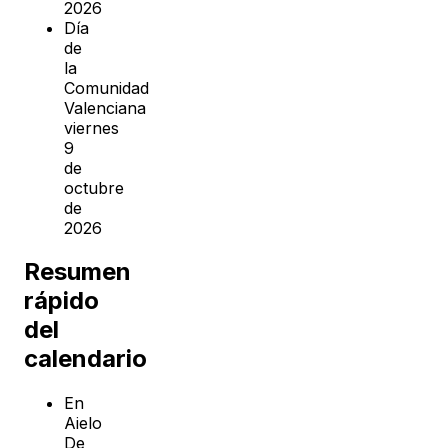
2026
Día
de
la
Comunidad
Valenciana
viernes
9
de
octubre
de
2026
Resumen
rápido
del
calendario
En
Aielo
De