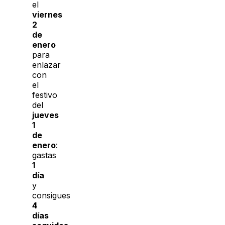
el
viernes
2
de
enero
para
enlazar
con
el
festivo
del
jueves
1
de
enero
:
gastas
1
día
y
consigues
4
días