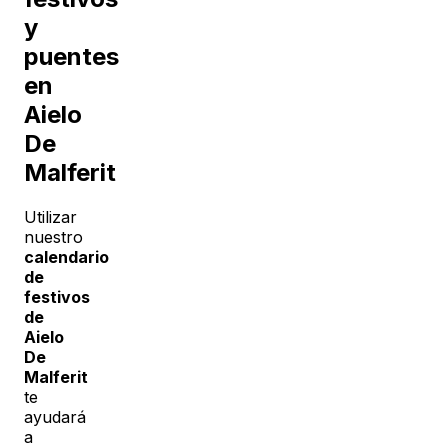
y
puentes
en
Aielo
De
Malferit
Utilizar
nuestro
calendario
de
festivos
de
Aielo
De
Malferit
te
ayudará
a