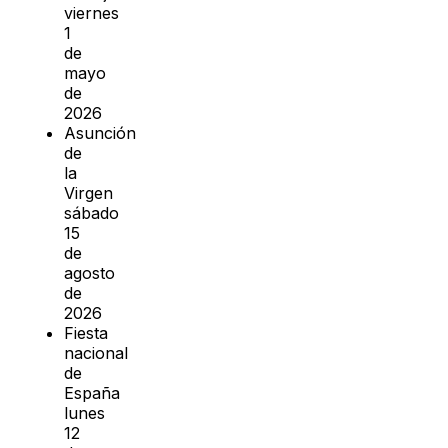
viernes
1
de
mayo
de
2026
Asunción
de
la
Virgen
sábado
15
de
agosto
de
2026
Fiesta
nacional
de
España
lunes
12