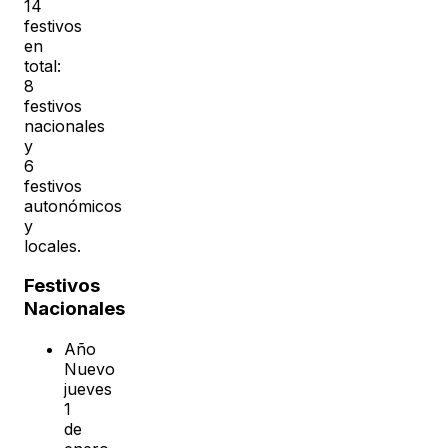
14
festivos
en
total:
8
festivos
nacionales
y
6
festivos
autonómicos
y
locales.
Festivos
Nacionales
Año
Nuevo
jueves
1
de