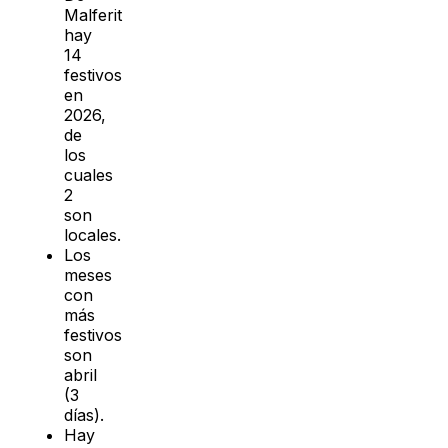
Malferit
hay
14
festivos
en
2026,
de
los
cuales
2
son
locales.
Los
meses
con
más
festivos
son
abril
(3
días).
Hay