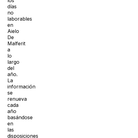
los
días
no
laborables
en
Aielo
De
Malferit
a
lo
largo
del
año.
La
información
se
renueva
cada
año
basándose
en
las
disposiciones