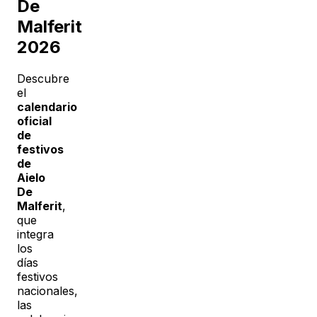
De
Malferit
2026
Descubre
el
calendario
oficial
de
festivos
de
Aielo
De
Malferit
,
que
integra
los
días
festivos
nacionales,
las