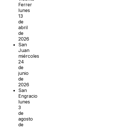
Ferrer
lunes
13
de
abril
de
2026
San
Juan
miércoles
24
de
junio
de
2026
San
Engracio
lunes
3
de
agosto
de