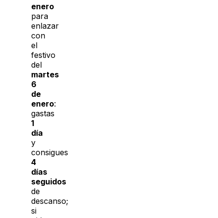
enero
para
enlazar
con
el
festivo
del
martes
6
de
enero
:
gastas
1
día
y
consigues
4
días
seguidos
de
descanso;
si