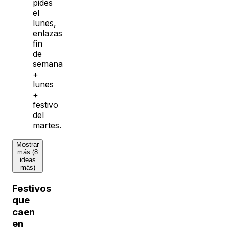
pides
el
lunes,
enlazas
fin
de
semana
+
lunes
+
festivo
del
martes.
Mostrar
más (8
ideas
más)
Festivos
que
caen
en