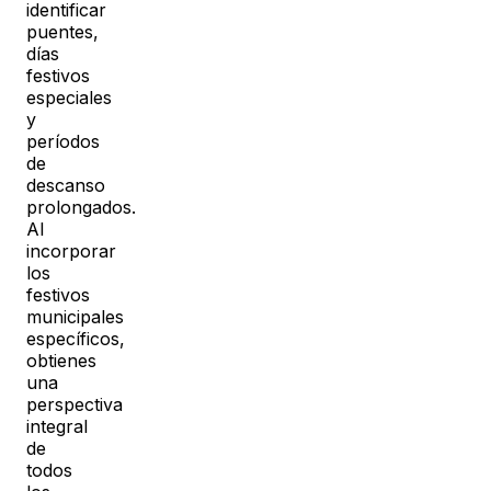
identificar
puentes,
días
festivos
especiales
y
períodos
de
descanso
prolongados.
Al
incorporar
los
festivos
municipales
específicos,
obtienes
una
perspectiva
integral
de
todos