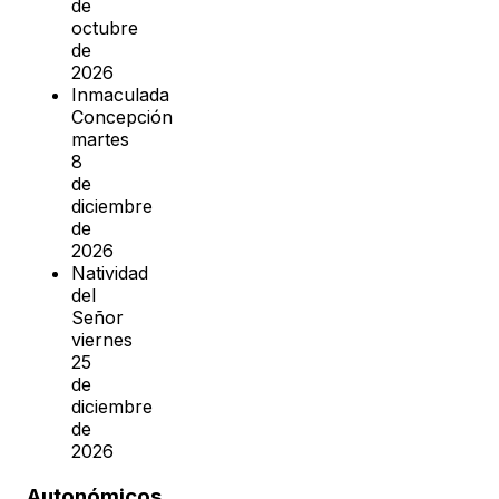
de
octubre
de
2026
Inmaculada
Concepción
martes
8
de
diciembre
de
2026
Natividad
del
Señor
viernes
25
de
diciembre
de
2026
Autonómicos