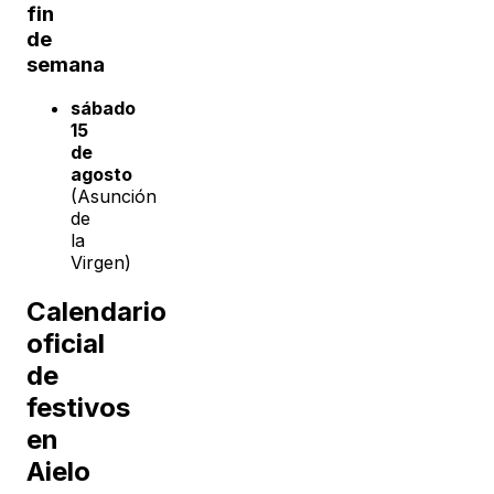
fin
de
semana
sábado
15
de
agosto
(Asunción
de
la
Virgen)
Calendario
oficial
de
festivos
en
Aielo