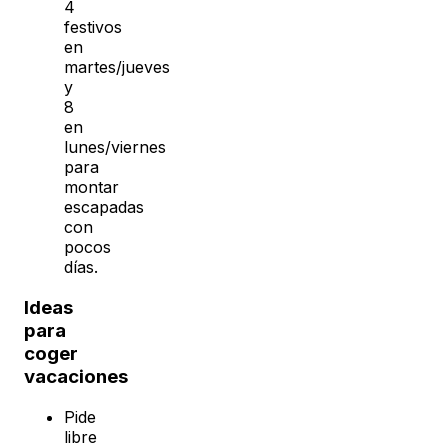
4
festivos
en
martes/jueves
y
8
en
lunes/viernes
para
montar
escapadas
con
pocos
días.
Ideas
para
coger
vacaciones
Pide
libre