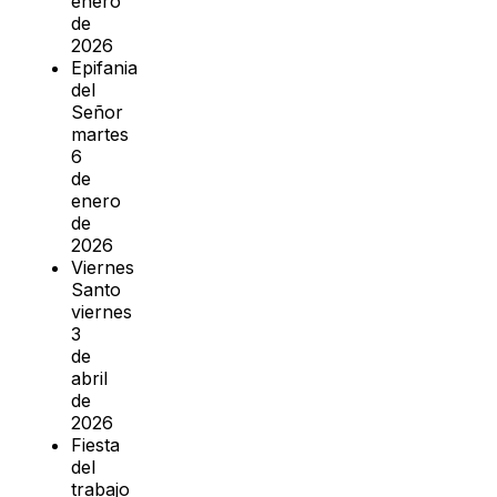
enero
de
2026
Epifania
del
Señor
martes
6
de
enero
de
2026
Viernes
Santo
viernes
3
de
abril
de
2026
Fiesta
del
trabajo