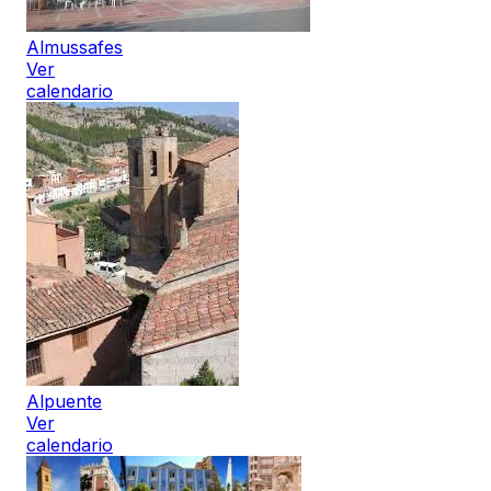
Almussafes
Ver
calendario
Alpuente
Ver
calendario