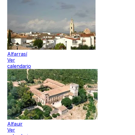
Alfarrasí
Ver
calendario
Alfauir
Ver