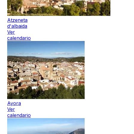
Atzeneta
d'albaida
Ver
calendario
Ayora
Ver
calendario