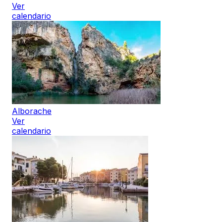
Ver
calendario
Alborache
Ver
calendario