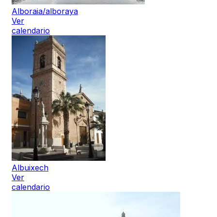
Alboraia/alboraya
Ver
calendario
Albuixech
Ver
calendario