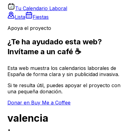
Tu Calendario Laboral
Lista
Fiestas
Apoya el proyecto
¿Te ha ayudado esta web?
Invítame a un café ☕
Esta web muestra los calendarios laborales de
España de forma clara y sin publicidad invasiva.
Si te resulta útil, puedes apoyar el proyecto con
una pequeña donación.
Donar en Buy Me a Coffee
valencia
·