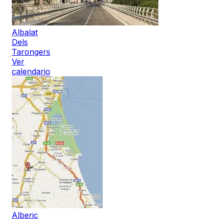
Albalat
Dels
Tarongers
Ver
calendario
Alberic