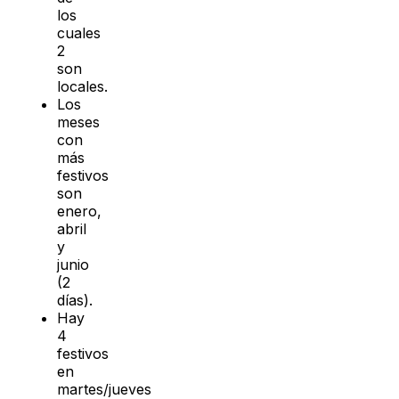
los
cuales
2
son
locales.
Los
meses
con
más
festivos
son
enero,
abril
y
junio
(2
días).
Hay
4
festivos
en
martes/jueves