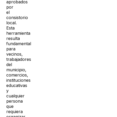
aprobados
por
el
consistorio
local.
Esta
herramienta
resulta
fundamental
para
vecinos,
trabajadores
del
municipio,
comercios,
instituciones
educativas
y
cualquier
persona
que
requiera
organizar