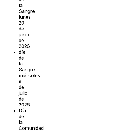
la
Sangre
lunes
29
de
junio
de
2026
día
de
la
Sangre
miércoles
8
de
julio
de
2026
Día
de
la
Comunidad