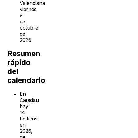
Valenciana
viernes
9
de
octubre
de
2026
Resumen
rápido
del
calendario
En
Catadau
hay
14
festivos
en
2026,
de