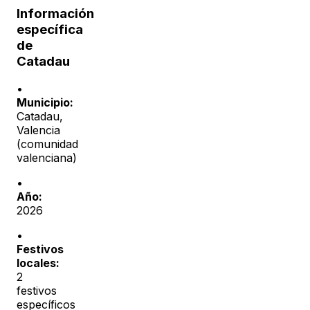
Información
específica
de
Catadau
•
Municipio:
Catadau
,
Valencia
(
comunidad
valenciana
)
•
Año:
2026
•
Festivos
locales:
2
festivos
específicos