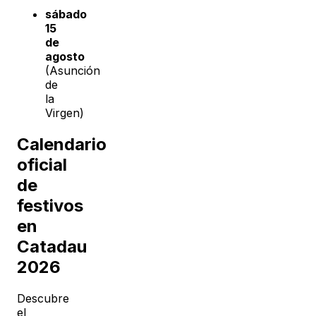
sábado
15
de
agosto
(Asunción
de
la
Virgen)
Calendario
oficial
de
festivos
en
Catadau
2026
Descubre
el