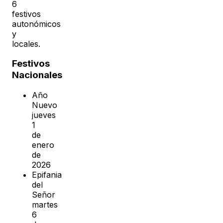
6
festivos
autonómicos
y
locales.
Festivos
Nacionales
Año
Nuevo
jueves
1
de
enero
de
2026
Epifania
del
Señor
martes
6