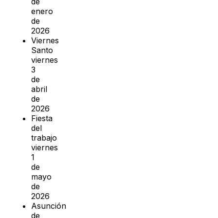
de
enero
de
2026
Viernes
Santo
viernes
3
de
abril
de
2026
Fiesta
del
trabajo
viernes
1
de
mayo
de
2026
Asunción
de