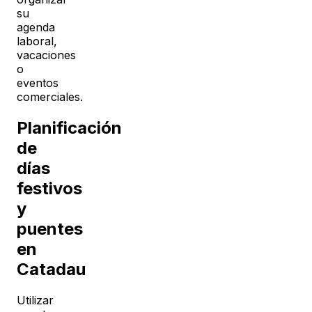
su
agenda
laboral,
vacaciones
o
eventos
comerciales.
Planificación
de
días
festivos
y
puentes
en
Catadau
Utilizar