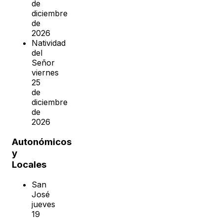
de
diciembre
de
2026
Natividad
del
Señor
viernes
25
de
diciembre
de
2026
Autonómicos
y
Locales
San
José
jueves
19