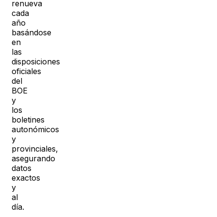
renueva
cada
año
basándose
en
las
disposiciones
oficiales
del
BOE
y
los
boletines
autonómicos
y
provinciales,
asegurando
datos
exactos
y
al
día.