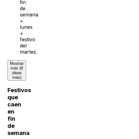
fin
de
semana
+
lunes
+
festivo
del
martes.
Mostrar
más (8
ideas
más)
Festivos
que
caen
en
fin
de
semana