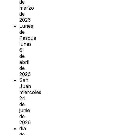
de
marzo
de
2026
Lunes
de
Pascua
lunes
6
de
abril
de
2026
San
Juan
miércoles
24
de
junio
de
2026
día
de