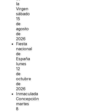
la
Virgen
sábado
15
de
agosto
de
2026
Fiesta
nacional
de
España
lunes
12
de
octubre
de
2026
Inmaculada
Concepción
martes
8