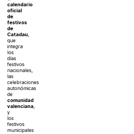
calendario
oficial
de
festivos
de
Catadau
,
que
integra
los
días
festivos
nacionales,
las
celebraciones
autonómicas
de
comunidad
valenciana
,
y
los
festivos
municipales