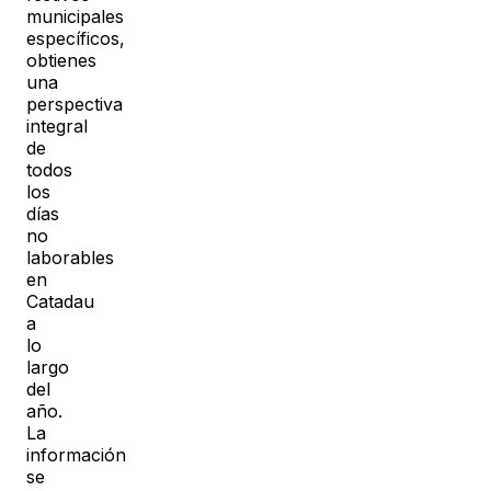
municipales
específicos,
obtienes
una
perspectiva
integral
de
todos
los
días
no
laborables
en
Catadau
a
lo
largo
del
año.
La
información
se