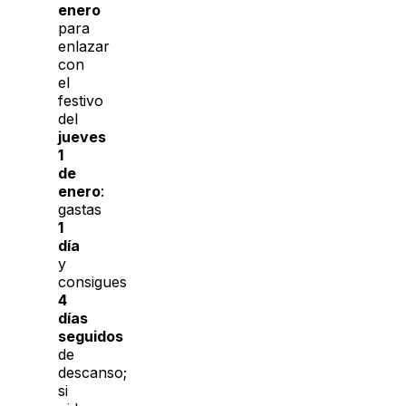
enero
para
enlazar
con
el
festivo
del
jueves
1
de
enero
:
gastas
1
día
y
consigues
4
días
seguidos
de
descanso;
si