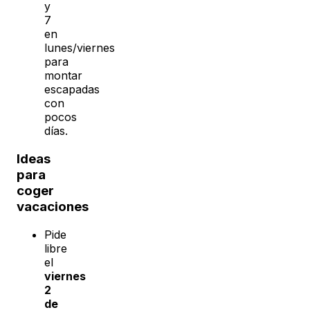
y
7
en
lunes/viernes
para
montar
escapadas
con
pocos
días.
Ideas
para
coger
vacaciones
Pide
libre
el
viernes
2
de