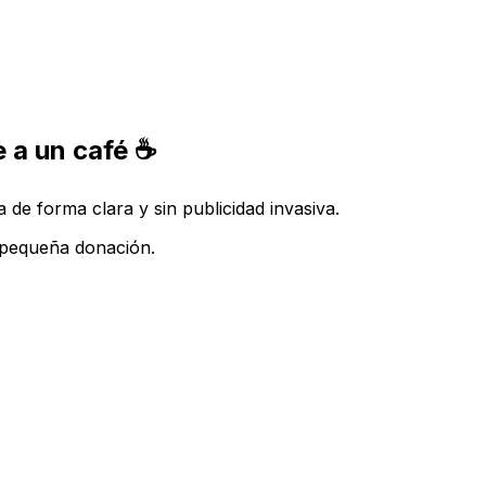
 a un café ☕
de forma clara y sin publicidad invasiva.
a pequeña donación.