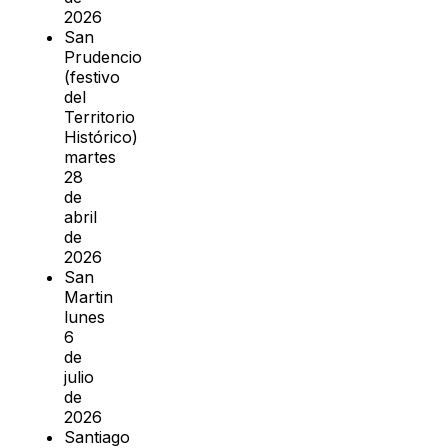
2026
San
Prudencio
(festivo
del
Territorio
Histórico)
martes
28
de
abril
de
2026
San
Martin
lunes
6
de
julio
de
2026
Santiago