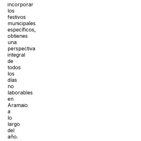
incorporar
los
festivos
municipales
específicos,
obtienes
una
perspectiva
integral
de
todos
los
días
no
laborables
en
Aramaio
a
lo
largo
del
año.