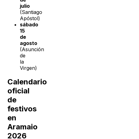
julio
(Santiago
Apóstol)
sábado
15
de
agosto
(Asunción
de
la
Virgen)
Calendario
oficial
de
festivos
en
Aramaio
2026