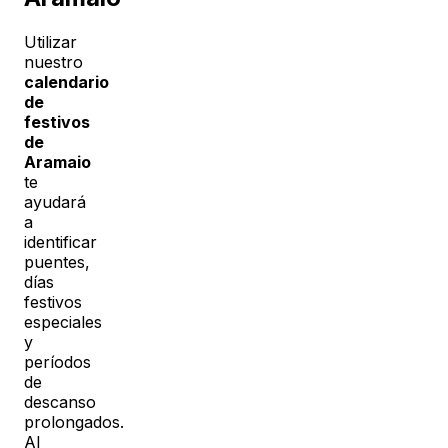
Utilizar
nuestro
calendario
de
festivos
de
Aramaio
te
ayudará
a
identificar
puentes,
días
festivos
especiales
y
períodos
de
descanso
prolongados.
Al