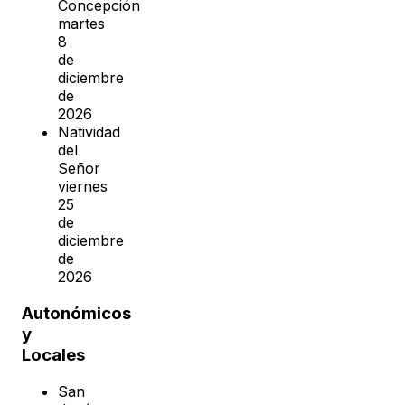
Concepción
martes
8
de
diciembre
de
2026
Natividad
del
Señor
viernes
25
de
diciembre
de
2026
Autonómicos
y
Locales
San