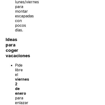
lunes/viernes
para
montar
escapadas
con
pocos
días.
Ideas
para
coger
vacaciones
Pide
libre
el
viernes
2
de
enero
para
enlazar