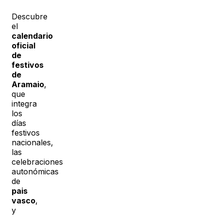
Descubre
el
calendario
oficial
de
festivos
de
Aramaio
,
que
integra
los
días
festivos
nacionales,
las
celebraciones
autonómicas
de
pais
vasco
,
y