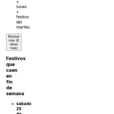
+
lunes
+
festivo
del
martes.
Mostrar
más (8
ideas
más)
Festivos
que
caen
en
fin
de
semana
sábado
25
de