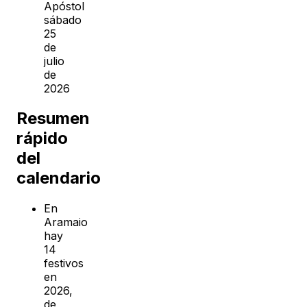
Apóstol
sábado
25
de
julio
de
2026
Resumen
rápido
del
calendario
En
Aramaio
hay
14
festivos
en
2026,
de