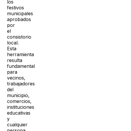
los
festivos
municipales
aprobados
por
el
consistorio
local.
Esta
herramienta
resulta
fundamental
para
vecinos,
trabajadores
del
municipio,
comercios,
instituciones
educativas
y
cualquier
persona