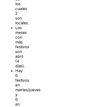
los
cuales
2
son
locales.
Los
meses
con
más
festivos
son
abril
(4
días).
Hay
6
festivos
en
martes/jueves
y
6
en