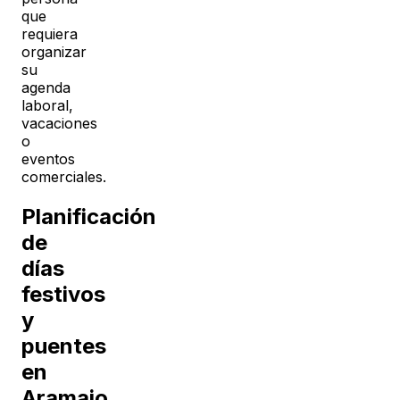
que
requiera
organizar
su
agenda
laboral,
vacaciones
o
eventos
comerciales.
Planificación
de
días
festivos
y
puentes
en
Aramaio