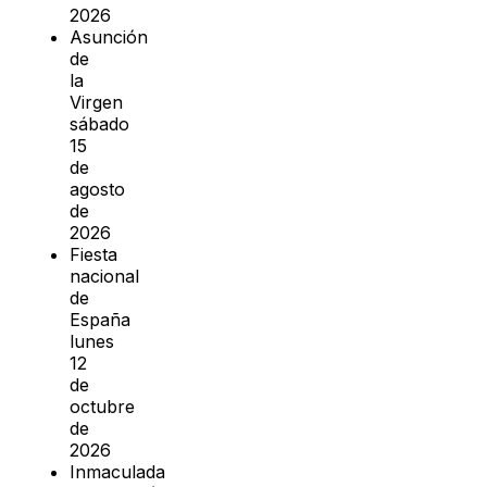
2026
Asunción
de
la
Virgen
sábado
15
de
agosto
de
2026
Fiesta
nacional
de
España
lunes
12
de
octubre
de
2026
Inmaculada