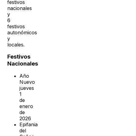
festivos
nacionales
y
6
festivos
autonómicos
y
locales.
Festivos
Nacionales
Año
Nuevo
jueves
1
de
enero
de
2026
Epifania
del