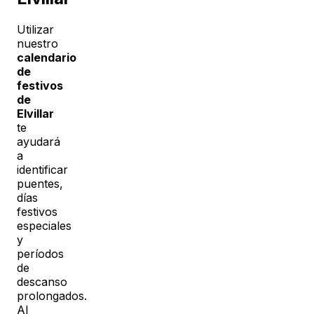
Utilizar
nuestro
calendario
de
festivos
de
Elvillar
te
ayudará
a
identificar
puentes,
días
festivos
especiales
y
períodos
de
descanso
prolongados.
Al