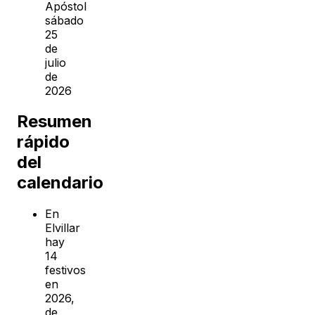
Apóstol
sábado
25
de
julio
de
2026
Resumen
rápido
del
calendario
En
Elvillar
hay
14
festivos
en
2026,
de