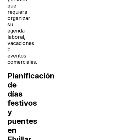
que
requiera
organizar
su
agenda
laboral,
vacaciones
o
eventos
comerciales.
Planificación
de
días
festivos
y
puentes
en
Elvillar