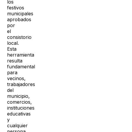
los
festivos
municipales
aprobados
por
el
consistorio
local.
Esta
herramienta
resulta
fundamental
para
vecinos,
trabajadores
del
municipio,
comercios,
instituciones
educativas
y
cualquier
persona