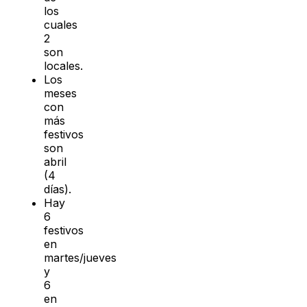
los
cuales
2
son
locales.
Los
meses
con
más
festivos
son
abril
(4
días).
Hay
6
festivos
en
martes/jueves
y
6
en