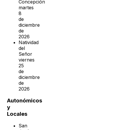
Concepción
martes
8
de
diciembre
de
2026
Natividad
del
Señor
viernes
25
de
diciembre
de
2026
Autonómicos
y
Locales
San