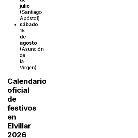
julio
(Santiago
Apóstol)
sábado
15
de
agosto
(Asunción
de
la
Virgen)
Calendario
oficial
de
festivos
en
Elvillar
2026