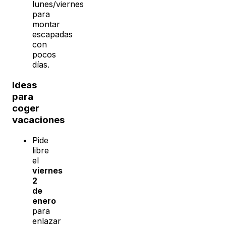
lunes/viernes
para
montar
escapadas
con
pocos
días.
Ideas
para
coger
vacaciones
Pide
libre
el
viernes
2
de
enero
para
enlazar