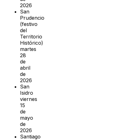
2026
San
Prudencio
(festivo
del
Territorio
Histórico)
martes
28
de
abril
de
2026
San
Isidro
viernes
15
de
mayo
de
2026
Santiago