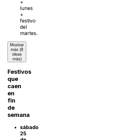
+
lunes
+
festivo
del
martes.
Mostrar
más (8
ideas
más)
Festivos
que
caen
en
fin
de
semana
sábado
25
de