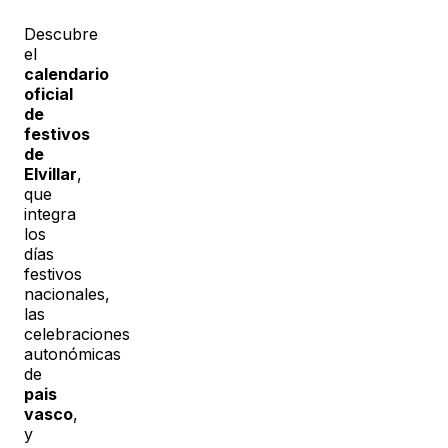
Descubre
el
calendario
oficial
de
festivos
de
Elvillar
,
que
integra
los
días
festivos
nacionales,
las
celebraciones
autonómicas
de
pais
vasco
,
y