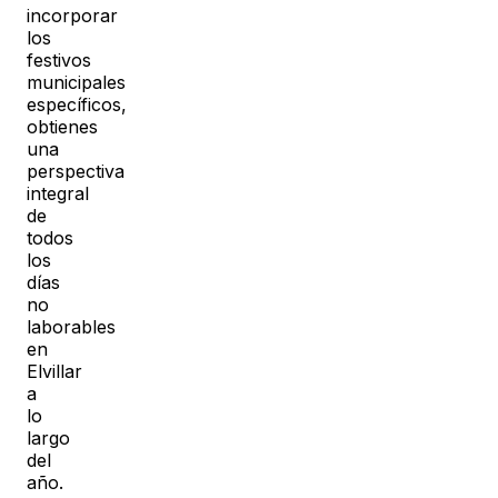
incorporar
los
festivos
municipales
específicos,
obtienes
una
perspectiva
integral
de
todos
los
días
no
laborables
en
Elvillar
a
lo
largo
del
año.