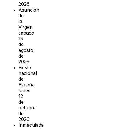
2026
Asunción
de
la
Virgen
sábado
15
de
agosto
de
2026
Fiesta
nacional
de
España
lunes
12
de
octubre
de
2026
Inmaculada