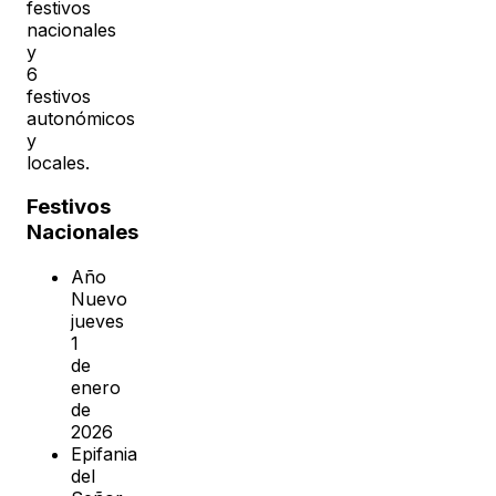
festivos
nacionales
y
6
festivos
autonómicos
y
locales.
Festivos
Nacionales
Año
Nuevo
jueves
1
de
enero
de
2026
Epifania
del